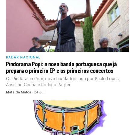
RADAR NACIONAL
Pindorama Popi: a nova banda portuguesa que já
prepara o primeiro EP e os primeiros concertos
Os Pindorama Popi, nova banda formada por Paulo Lopes,
Anselmo Canha e Rodrigo Paglieri
Mafalda Matos
· 24 Jul