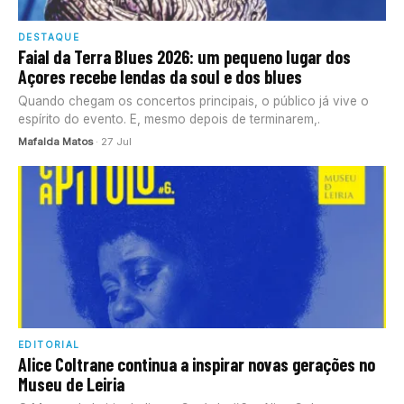
DESTAQUE
Faial da Terra Blues 2026: um pequeno lugar dos
Açores recebe lendas da soul e dos blues
Quando chegam os concertos principais, o público já vive o
espírito do evento. E, mesmo depois de terminarem,.
Mafalda Matos
· 27 Jul
EDITORIAL
Alice Coltrane continua a inspirar novas gerações no
Museu de Leiria