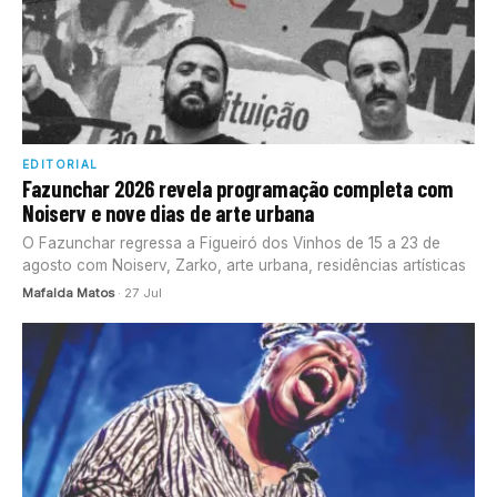
EDITORIAL
Fazunchar 2026 revela programação completa com
Noiserv e nove dias de arte urbana
O Fazunchar regressa a Figueiró dos Vinhos de 15 a 23 de
agosto com Noiserv, Zarko, arte urbana, residências artísticas
Mafalda Matos
· 27 Jul