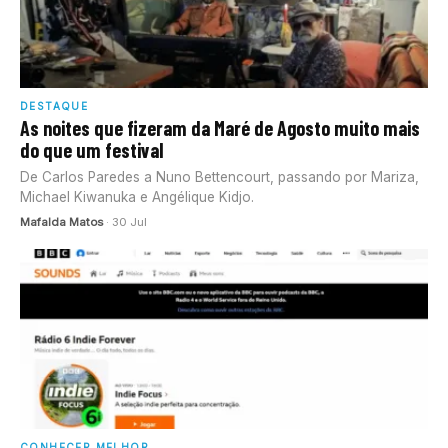
DESTAQUE
As noites que fizeram da Maré de Agosto muito mais
do que um festival
De Carlos Paredes a Nuno Bettencourt, passando por Mariza,
Michael Kiwanuka e Angélique Kidjo.
Mafalda Matos
· 30 Jul
CONHECER MELHOR