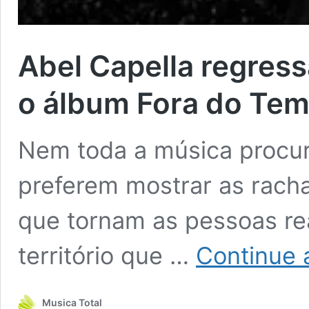
Abel Capella regress
o álbum Fora do Te
Nem toda a música procur
preferem mostrar as racha
que tornam as pessoas re
território que …
Continue a
Musica Total