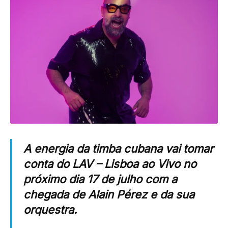
A energia da timba cubana vai tomar
conta do
LAV – Lisboa ao Vivo
no
próximo dia 17 de julho com a
chegada de
Alain Pérez
e da sua
orquestra.