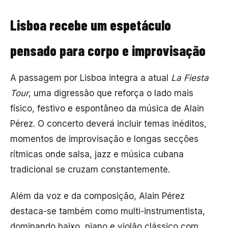
Lisboa recebe um espetáculo
pensado para corpo e improvisação
A passagem por Lisboa integra a atual
La Fiesta
Tour
, uma digressão que reforça o lado mais
físico, festivo e espontâneo da música de Alain
Pérez. O concerto deverá incluir temas inéditos,
momentos de improvisação e longas secções
rítmicas onde salsa, jazz e música cubana
tradicional se cruzam constantemente.
Além da voz e da composição, Alain Pérez
destaca-se também como multi-instrumentista,
dominando baixo, piano e violão clássico com