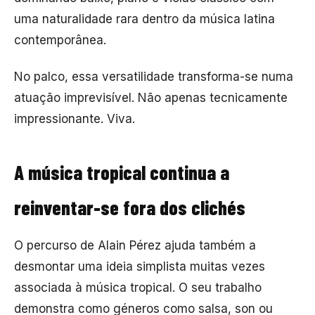
uma naturalidade rara dentro da música latina
contemporânea.
No palco, essa versatilidade transforma-se numa
atuação imprevisível. Não apenas tecnicamente
impressionante. Viva.
A música tropical continua a
reinventar-se fora dos clichés
O percurso de Alain Pérez ajuda também a
desmontar uma ideia simplista muitas vezes
associada à música tropical. O seu trabalho
demonstra como géneros como salsa, son ou