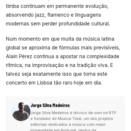
timba continuam em permanente evolução,
absorvendo jazz, flamenco e linguagens
modernas sem perder profundidade cultural.
Num momento em que muita da música latina
global se aproxima de fórmulas mais previsíveis,
Alain Pérez continua a apostar na complexidade
rítmica, na improvisação e na tradição viva. E
talvez seja exatamente isso que torna este
concerto em Lisboa tão raro hoje em dia.
Jorge Silva Medeiros
Jorge Silva Medeiros é técnico de som na RTP
e fundador do Música Total, um dos projetos
editoriais dedicados à música com maior
longevidade em Portugal, dentro da