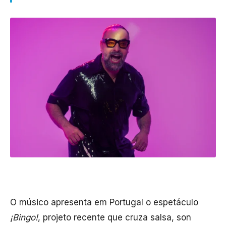
O músico apresenta em Portugal o espetáculo
¡Bingo!
, projeto recente que cruza salsa, son