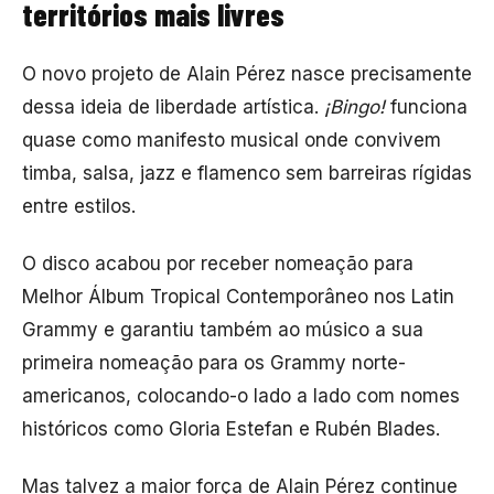
territórios mais livres
O novo projeto de Alain Pérez nasce precisamente
dessa ideia de liberdade artística.
¡Bingo!
funciona
quase como manifesto musical onde convivem
timba, salsa, jazz e flamenco sem barreiras rígidas
entre estilos.
O disco acabou por receber nomeação para
Melhor Álbum Tropical Contemporâneo nos Latin
Grammy e garantiu também ao músico a sua
primeira nomeação para os Grammy norte-
americanos, colocando-o lado a lado com nomes
históricos como
Gloria Estefan
e
Rubén Blades
.
Mas talvez a maior força de Alain Pérez continue