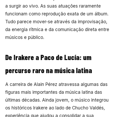
a surgir ao vivo. As suas atuações raramente
funcionam como reprodução exata de um álbum.
Tudo parece mover-se através da improvisação,
da energia rítmica e da comunicação direta entre
músicos e público.
De Irakere a Paco de Lucía: um
percurso raro na música latina
A carreira de Alain Pérez atravessa algumas das
figuras mais importantes da música latina das
últimas décadas. Ainda jovem, o músico integrou
os históricos
Irakere
ao lado de
Chucho Valdés
,
experiência que ajudou a consolidar a sua