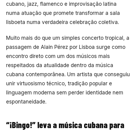
cubano, jazz, flamenco e improvisação latina
numa atuação que promete transformar a sala
lisboeta numa verdadeira celebração coletiva.
Muito mais do que um simples concerto tropical, a
passagem de Alain Pérez por Lisboa surge como
encontro direto com um dos músicos mais
respeitados da atualidade dentro da música
cubana contemporânea. Um artista que conseguiu
unir virtuosismo técnico, tradição popular e
linguagem moderna sem perder identidade nem
espontaneidade.
“¡Bingo!” leva a música cubana para