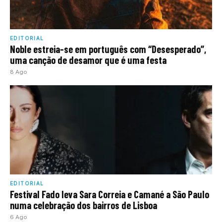
EDITORIAL
Noble estreia-se em português com “Desesperado”,
uma canção de desamor que é uma festa
8 Ago
EDITORIAL
Festival Fado leva Sara Correia e Camané a São Paulo
numa celebração dos bairros de Lisboa
6 Ago