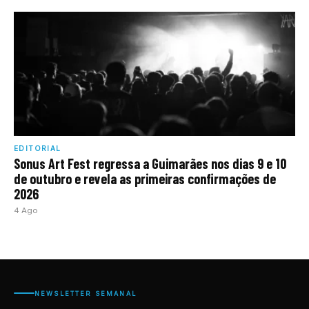
EDITORIAL
Sonus Art Fest regressa a Guimarães nos dias 9 e 10
de outubro e revela as primeiras confirmações de
2026
4 Ago
NEWSLETTER SEMANAL