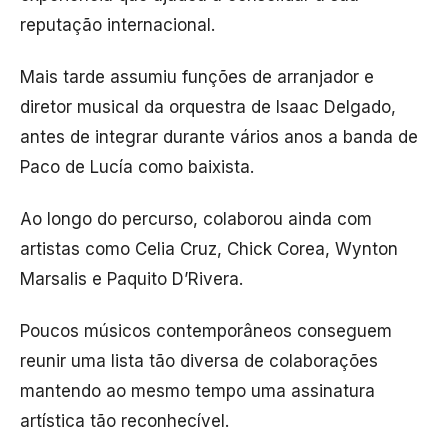
reputação internacional.
Mais tarde assumiu funções de arranjador e
diretor musical da orquestra de
Isaac Delgado
,
antes de integrar durante vários anos a banda de
Paco de Lucía
como baixista.
Ao longo do percurso, colaborou ainda com
artistas como
Celia Cruz
,
Chick Corea
,
Wynton
Marsalis
e
Paquito D’Rivera
.
Poucos músicos contemporâneos conseguem
reunir uma lista tão diversa de colaborações
mantendo ao mesmo tempo uma assinatura
artística tão reconhecível.