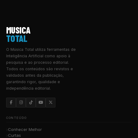
MUSICA
TOTAL
O Música Total utiliza ferramentas de
Inteligência Artificial como apoio à
pesquisa e ao processo editorial.
Todos os conteúdos são revistos e
validados antes da publicação,
garantindo rigor, qualidade e
independência editorial.
CONTEÚDO
Conhecer Melhor
Curtas