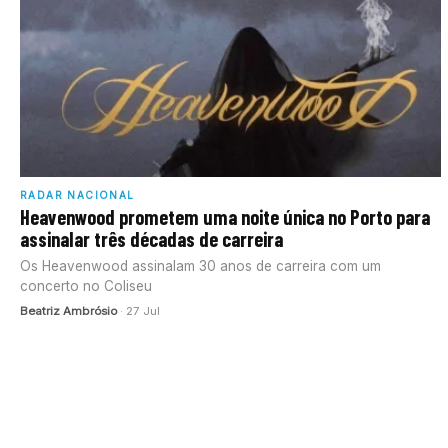
RADAR NACIONAL
Heavenwood prometem uma noite única no Porto para
assinalar três décadas de carreira
Os Heavenwood assinalam 30 anos de carreira com um
concerto no Coliseu
Beatriz Ambrósio
· 27 Jul