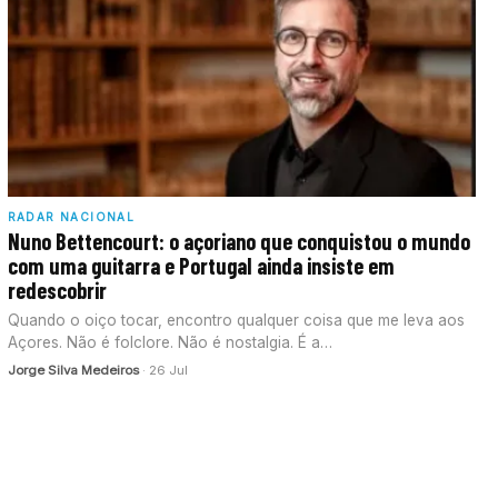
RADAR NACIONAL
Nuno Bettencourt: o açoriano que conquistou o mundo
com uma guitarra e Portugal ainda insiste em
redescobrir
Quando o oiço tocar, encontro qualquer coisa que me leva aos
Açores. Não é folclore. Não é nostalgia. É a…
Jorge Silva Medeiros
· 26 Jul