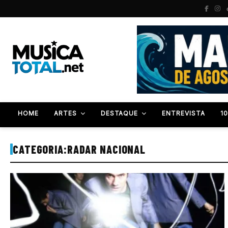
HOME
ARTES
DESTAQUE
ENTREVISTA
1
CATEGORIA:
RADAR NACIONAL