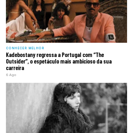
CONHECER MELHOR
Kadebostany regressa a Portugal com “The
Outsider”, o espetáculo mais ambicioso da sua
carreira
6 Ago