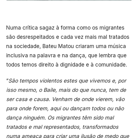
Numa crítica sagaz à forma como os migrantes
são desrespeitados e cada vez mais mal tratados
na sociedade, Bateu Matou criaram uma música
inclusiva na palavra e na dança, que lembra que
todos temos direito à dignidade e à comunidade.
“
São tempos violentos estes que vivemos e, por
isso mesmo, o Baile, mais do que nunca, tem de
ser casa e causa. Venham de onde vierem, vão
para onde forem, aqui ou dançam todos ou não
dança ninguém. Os migrantes têm sido mal
tratados e mal representados, transformados
numa ameaça para criar uma ilusão de medo que