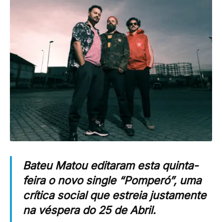
Bateu Matou editaram esta quinta-
feira o novo single “Pomperó”, uma
crítica social que estreia justamente
na véspera do 25 de Abril.