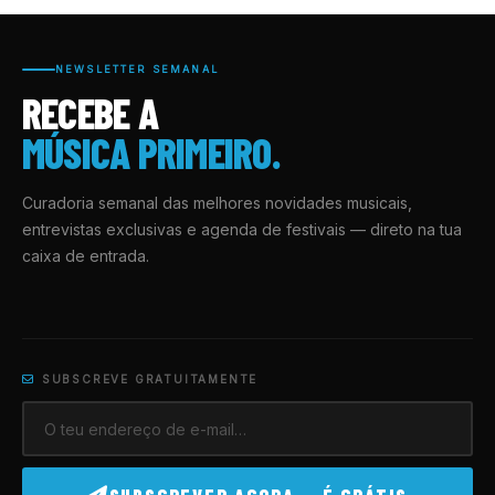
NEWSLETTER SEMANAL
RECEBE A
MÚSICA PRIMEIRO.
Curadoria semanal das melhores novidades musicais,
entrevistas exclusivas e agenda de festivais — direto na tua
caixa de entrada.
SUBSCREVE GRATUITAMENTE