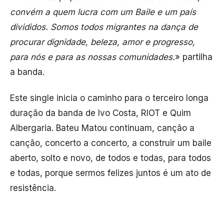
convém a quem lucra com um Baile e um país
divididos. Somos todos migrantes na dança de
procurar dignidade, beleza, amor e progresso,
para nós e para as nossas comunidades.
» partilha
a banda.
Este single inicia o caminho para o terceiro longa
duração da banda de Ivo Costa, RIOT e Quim
Albergaria. Bateu Matou continuam, canção a
canção, concerto a concerto, a construir um baile
aberto, solto e novo, de todos e todas, para todos
e todas, porque sermos felizes juntos é um ato de
resistência.