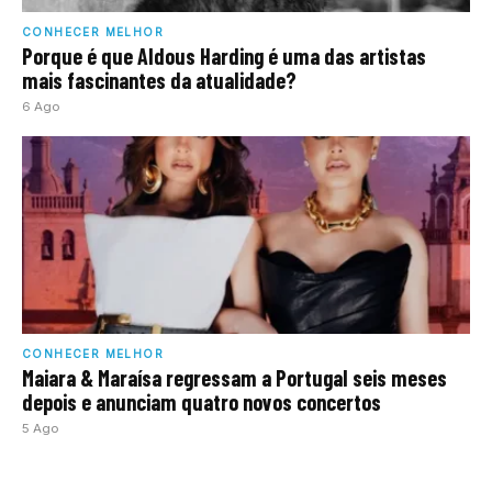
CONHECER MELHOR
Porque é que Aldous Harding é uma das artistas
mais fascinantes da atualidade?
6 Ago
CONHECER MELHOR
Maiara & Maraísa regressam a Portugal seis meses
depois e anunciam quatro novos concertos
5 Ago