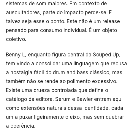
sistemas de som maiores. Em contexto de
auscultadores, parte do impacto perde-se. E
talvez seja esse o ponto. Este não é um release
pensado para consumo individual. É um objeto
coletivo.
Benny L, enquanto figura central da Souped Up,
tem vindo a consolidar uma linguagem que recusa
a nostalgia fácil do drum and bass clássico, mas
também não se rende ao polimento excessivo.
Existe uma crueza controlada que define o
catálogo da editora. Serum e Bawler entram aqui
como extensões naturais dessa identidade, cada
um a puxar ligeiramente o eixo, mas sem quebrar
a coerência.