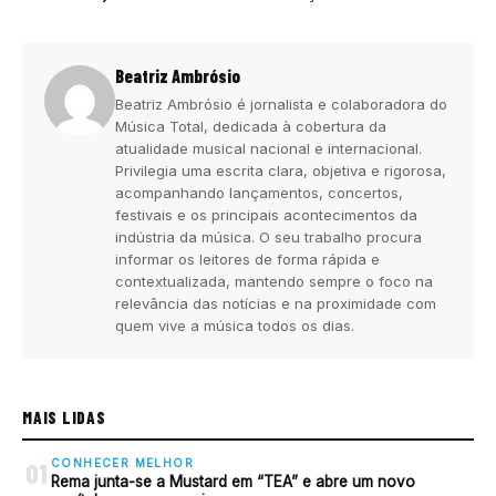
Beatriz Ambrósio
Beatriz Ambrósio é jornalista e colaboradora do
Música Total, dedicada à cobertura da
atualidade musical nacional e internacional.
Privilegia uma escrita clara, objetiva e rigorosa,
acompanhando lançamentos, concertos,
festivais e os principais acontecimentos da
indústria da música. O seu trabalho procura
informar os leitores de forma rápida e
contextualizada, mantendo sempre o foco na
relevância das notícias e na proximidade com
quem vive a música todos os dias.
MAIS LIDAS
CONHECER MELHOR
01
Rema junta-se a Mustard em “TEA” e abre um novo