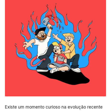
Existe um momento curioso na evolução recente