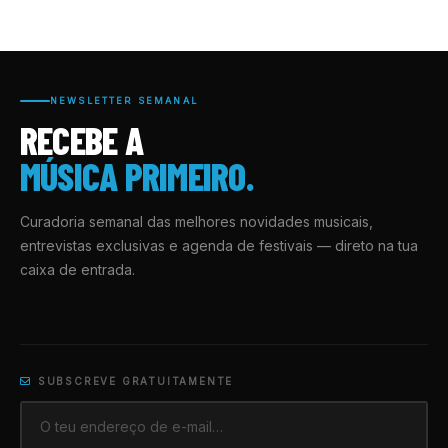
NEWSLETTER SEMANAL
RECEBE A
MÚSICA PRIMEIRO.
Curadoria semanal das melhores novidades musicais,
entrevistas exclusivas e agenda de festivais — direto na tua
caixa de entrada.
SUBSCREVE GRATUITAMENTE