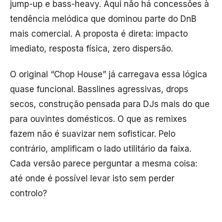
jump-up e bass-heavy. Aqui não há concessões à
tendência melódica que dominou parte do DnB
mais comercial. A proposta é direta: impacto
imediato, resposta física, zero dispersão.
O original “Chop House” já carregava essa lógica
quase funcional. Basslines agressivas, drops
secos, construção pensada para DJs mais do que
para ouvintes domésticos. O que as remixes
fazem não é suavizar nem sofisticar. Pelo
contrário, amplificam o lado utilitário da faixa.
Cada versão parece perguntar a mesma coisa:
até onde é possível levar isto sem perder
controlo?