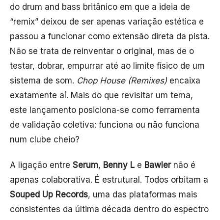
do drum and bass britânico em que a ideia de
“remix” deixou de ser apenas variação estética e
passou a funcionar como extensão direta da pista.
Não se trata de reinventar o original, mas de o
testar, dobrar, empurrar até ao limite físico de um
sistema de som.
Chop House (Remixes)
encaixa
exatamente aí. Mais do que revisitar um tema,
este lançamento posiciona-se como ferramenta
de validação coletiva: funciona ou não funciona
num clube cheio?
A ligação entre
Serum
,
Benny L
e
Bawler
não é
apenas colaborativa. É estrutural. Todos orbitam a
Souped Up Records
, uma das plataformas mais
consistentes da última década dentro do espectro