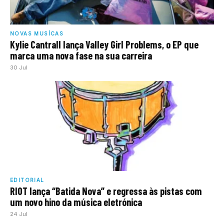
NOVAS MUSÍCAS
Kylie Cantrall lança Valley Girl Problems, o EP que
marca uma nova fase na sua carreira
30 Jul
EDITORIAL
RIOT lança “Batida Nova” e regressa às pistas com
um novo hino da música eletrónica
24 Jul