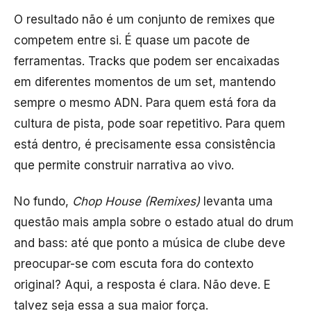
O resultado não é um conjunto de remixes que
competem entre si. É quase um pacote de
ferramentas. Tracks que podem ser encaixadas
em diferentes momentos de um set, mantendo
sempre o mesmo ADN. Para quem está fora da
cultura de pista, pode soar repetitivo. Para quem
está dentro, é precisamente essa consistência
que permite construir narrativa ao vivo.
No fundo,
Chop House (Remixes)
levanta uma
questão mais ampla sobre o estado atual do drum
and bass: até que ponto a música de clube deve
preocupar-se com escuta fora do contexto
original? Aqui, a resposta é clara. Não deve. E
talvez seja essa a sua maior força.