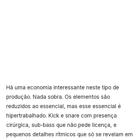
Há uma economia interessante neste tipo de
produção. Nada sobra. Os elementos são
reduzidos ao essencial, mas esse essencial é
hipertrabalhado. Kick e snare com presença
cirúrgica, sub-bass que não pede licença, e
pequenos detalhes rítmicos que só se revelam em