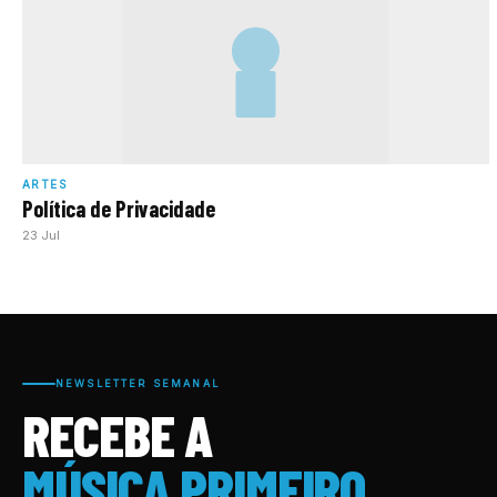
ARTES
Política de Privacidade
23 Jul
NEWSLETTER SEMANAL
RECEBE A
MÚSICA PRIMEIRO.