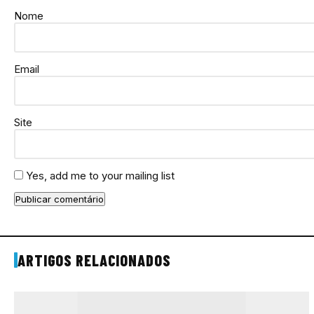
Nome
Email
Site
Yes, add me to your mailing list
ARTIGOS RELACIONADOS