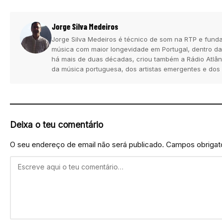
Jorge Silva Medeiros
Jorge Silva Medeiros é técnico de som na RTP e funda
música com maior longevidade em Portugal, dentro da
há mais de duas décadas, criou também a Rádio Atlân
da música portuguesa, dos artistas emergentes e dos
Deixa o teu comentário
O seu endereço de email não será publicado.
Campos obrigat