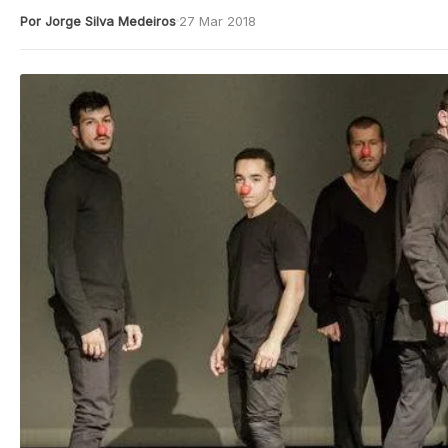
Por Jorge Silva Medeiros
27 Mar 2018