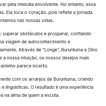
var pela melodia envolvente. No entanto, essa
s. Ela toca o coração, pois reflete a jornada
rentamos nas nossas vidas.
 superar obstáculos e prosperar, confiando
 uma viagem de autoconhecimento e
riamente. Através de “Longe”, Buruntuma e Dino
 a nossa intuição, os nossos desejos mais
aminho parece incerto.
mente com os arranjos de Buruntuma, criando
 e linguísticas. O resultado é uma experiência
a na alma de quem a escuta.