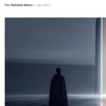
Por Mafalda Matos
2 Ago 2023