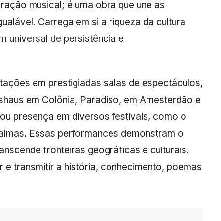
ração musical; é uma obra que une as
igualável. Carrega em si a riqueza da cultura
 universal de persistência e
entações em prestigiadas salas de espectáculos,
shaus em Colônia, Paradiso, em Amesterdão e
ou presença em diversos festivais, como o
almas. Essas performances demonstram o
anscende fronteiras geográficas e culturais.
 e transmitir a história, conhecimento, poemas