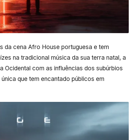
s da cena Afro House portuguesa e tem
es na tradicional música da sua terra natal, a
ca Ocidental com as influências dos subúrbios
e única que tem encantado públicos em