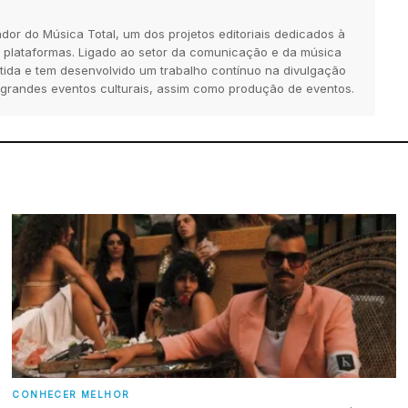
dor do Música Total, um dos projetos editoriais dedicados à
 plataformas. Ligado ao setor da comunicação e da música
tida e tem desenvolvido um trabalho contínuo na divulgação
 grandes eventos culturais, assim como produção de eventos.
CONHECER MELHOR