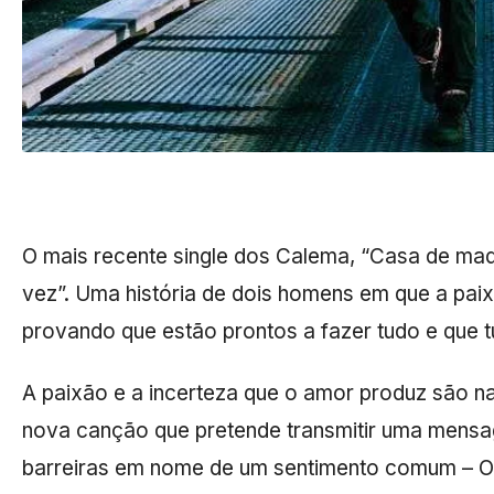
O mais recente single dos Calema, “Casa de made
vez”. Uma história de dois homens em que a paix
provando que estão prontos a fazer tudo e que
A paixão e a incerteza que o amor produz são n
nova canção que pretende transmitir uma mensa
barreiras em nome de um sentimento comum – O