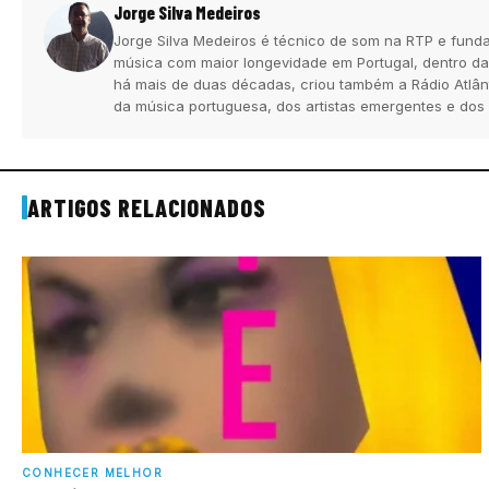
Jorge Silva Medeiros
Jorge Silva Medeiros é técnico de som na RTP e funda
música com maior longevidade em Portugal, dentro da
há mais de duas décadas, criou também a Rádio Atlân
da música portuguesa, dos artistas emergentes e dos
ARTIGOS RELACIONADOS
CONHECER MELHOR