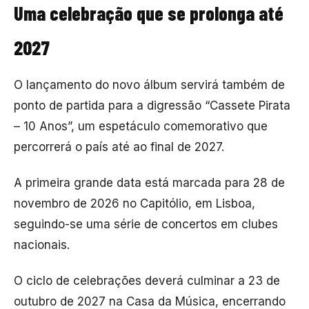
Uma celebração que se prolonga até
2027
O lançamento do novo álbum servirá também de
ponto de partida para a digressão “Cassete Pirata
– 10 Anos”, um espetáculo comemorativo que
percorrerá o país até ao final de 2027.
A primeira grande data está marcada para 28 de
novembro de 2026 no
Capitólio
, em Lisboa,
seguindo-se uma série de concertos em clubes
nacionais.
O ciclo de celebrações deverá culminar a 23 de
outubro de 2027 na
Casa da Música
, encerrando