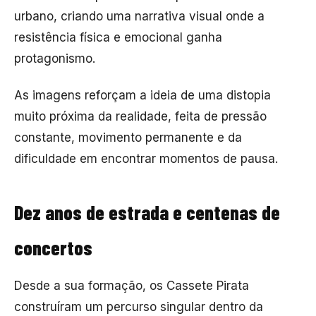
urbano, criando uma narrativa visual onde a
resistência física e emocional ganha
protagonismo.
As imagens reforçam a ideia de uma distopia
muito próxima da realidade, feita de pressão
constante, movimento permanente e da
dificuldade em encontrar momentos de pausa.
Dez anos de estrada e centenas de
concertos
Desde a sua formação, os Cassete Pirata
construíram um percurso singular dentro da