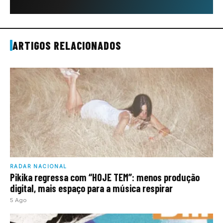
ARTIGOS RELACIONADOS
RADAR NACIONAL
Pikika regressa com “HOJE TEM”: menos produção
digital, mais espaço para a música respirar
5 Ago