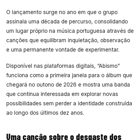
O lançamento surge no ano em que o grupo
assinala uma década de percurso, consolidando
um lugar próprio na música portuguesa através de
canções que equilibram inquietação, observação
e uma permanente vontade de experimentar.
Disponível nas plataformas digitais, “Abismo”
funciona como a primeira janela para o álbum que
chegará no outono de 2026 e mostra uma banda
que continua interessada em explorar novas
possibilidades sem perder a identidade construída
ao longo dos últimos dez anos.
Uma canção sobre o desgaste dos