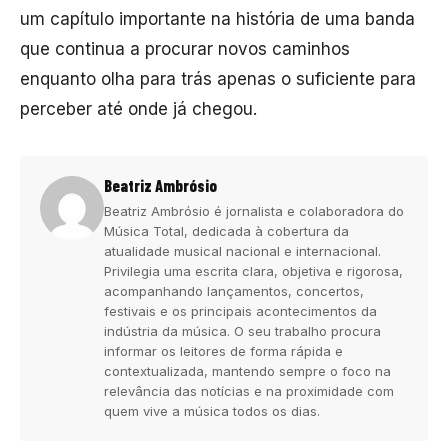
um capítulo importante na história de uma banda
que continua a procurar novos caminhos
enquanto olha para trás apenas o suficiente para
perceber até onde já chegou.
Beatriz Ambrósio
Beatriz Ambrósio é jornalista e colaboradora do
Música Total, dedicada à cobertura da
atualidade musical nacional e internacional.
Privilegia uma escrita clara, objetiva e rigorosa,
acompanhando lançamentos, concertos,
festivais e os principais acontecimentos da
indústria da música. O seu trabalho procura
informar os leitores de forma rápida e
contextualizada, mantendo sempre o foco na
relevância das notícias e na proximidade com
quem vive a música todos os dias.