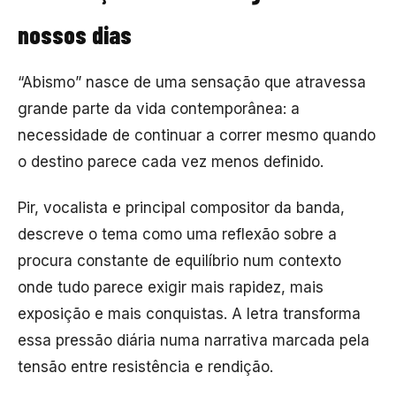
nossos dias
“Abismo” nasce de uma sensação que atravessa
grande parte da vida contemporânea: a
necessidade de continuar a correr mesmo quando
o destino parece cada vez menos definido.
Pir, vocalista e principal compositor da banda,
descreve o tema como uma reflexão sobre a
procura constante de equilíbrio num contexto
onde tudo parece exigir mais rapidez, mais
exposição e mais conquistas. A letra transforma
essa pressão diária numa narrativa marcada pela
tensão entre resistência e rendição.