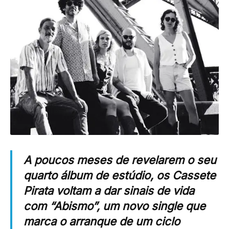
A poucos meses de revelarem o seu
quarto álbum de estúdio, os Cassete
Pirata voltam a dar sinais de vida
com “Abismo”, um novo single que
marca o arranque de um ciclo