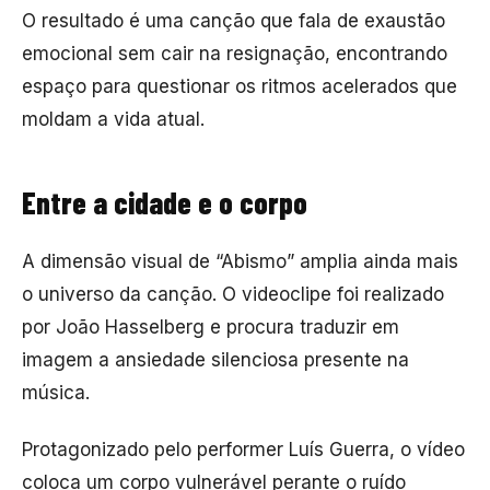
O resultado é uma canção que fala de exaustão
emocional sem cair na resignação, encontrando
espaço para questionar os ritmos acelerados que
moldam a vida atual.
Entre a cidade e o corpo
A dimensão visual de “Abismo” amplia ainda mais
o universo da canção. O videoclipe foi realizado
por
João Hasselberg
e procura traduzir em
imagem a ansiedade silenciosa presente na
música.
Protagonizado pelo performer
Luís Guerra
, o vídeo
coloca um corpo vulnerável perante o ruído