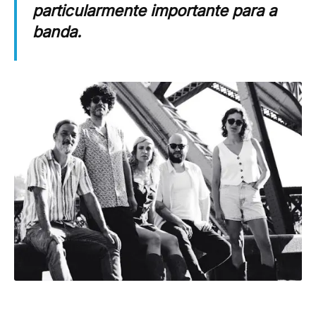
particularmente importante para a
banda.