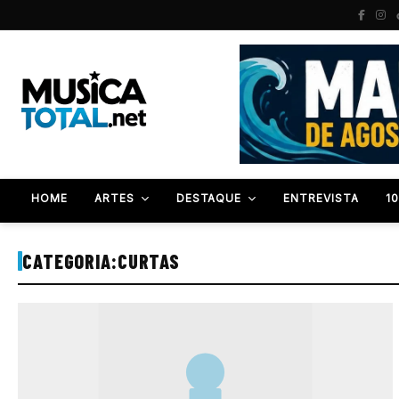
HOME
ARTES
DESTAQUE
ENTREVISTA
1
CATEGORIA:
CURTAS