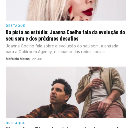
DESTAQUE
Da pista ao estúdio: Joanna Coelho fala da evolução do
seu som e dos próximos desafios
Joanna Coelho fala sobre a evolução do seu som, a entrada
para a Goldroom Agency, o impacto das redes sociais…
Mafalda Matos
· 22 Jul
DESTAQUE