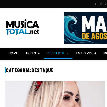
HOME
ARTES
DESTAQUE
ENTREVISTA
1
CATEGORIA:
DESTAQUE