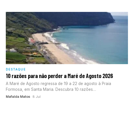
DESTAQUE
10 razões para não perder a Maré de Agosto 2026
A Maré de Agosto regressa de 19 a 22 de agosto à Praia
Formosa, em Santa Maria. Descubra 10 razões…
Mafalda Matos
· 8 Jul