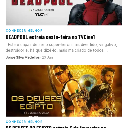
CONHECER MELHOR
DEADPOOL estreia sexta-feira no TVCine1
Este é capaz de ser o super-herói mais divertido, vingativo,
destruidor e, há que dizê-lo, mais malcriado de todos.…
Jorge Silva Medeiros
· 23 Jan
CONHECER MELHOR