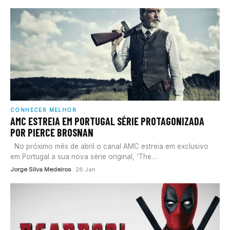
CONHECER MELHOR
AMC ESTREIA EM PORTUGAL SÉRIE PROTAGONIZADA
POR PIERCE BROSNAN
No próximo mês de abril o canal AMC estreia em exclusivo
em Portugal a sua nova série original, ‘The…
Jorge Silva Medeiros
· 28 Jan