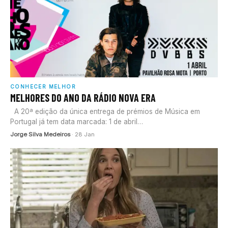
CONHECER MELHOR
MELHORES DO ANO DA RÁDIO NOVA ERA
A 20ª edição da única entrega de prémios de Música em
Portugal já tem data marcada: 1 de abril…
Jorge Silva Medeiros
· 28 Jan