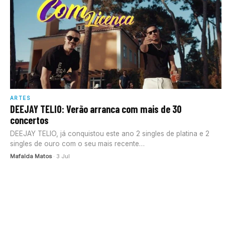
ARTES
DEEJAY TELIO: Verão arranca com mais de 30
concertos
DEEJAY TELIO, já conquistou este ano 2 singles de platina e 2
singles de ouro com o seu mais recente…
Mafalda Matos
· 3 Jul