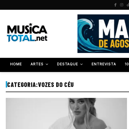
HOME
ARTES
DESTAQUE
ENTREVISTA
1
CATEGORIA:
VOZES DO CÉU