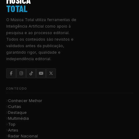
MUSICA
TOTAL
O Música Total utiliza ferramentas de
Inteligência Artificial como apoio à
pesquisa e ao processo editorial.
Todos os conteúdos são revistos e
validados antes da publicação,
garantindo rigor, qualidade e
independência editorial.
CONTEÚDO
Conhecer Melhor
Curtas
Destaque
Multimédia
Top
Artes
Radar Nacional