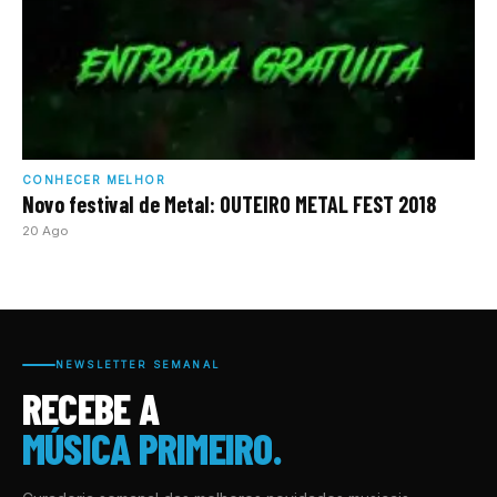
CONHECER MELHOR
Novo festival de Metal: OUTEIRO METAL FEST 2018
20 Ago
NEWSLETTER SEMANAL
RECEBE A
MÚSICA PRIMEIRO.