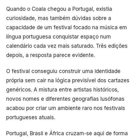
Quando o Coala chegou a Portugal, existia
curiosidade, mas também dúvidas sobre a
capacidade de um festival focado na música em
língua portuguesa conquistar espaço num
calendário cada vez mais saturado. Três edições
depois, a resposta parece evidente.
O festival conseguiu construir uma identidade
própria sem cair na lógica previsível dos cartazes
genéricos. A mistura entre artistas históricos,
novos nomes e diferentes geografias lusófonas
acabou por criar um ambiente raro nos festivais
portugueses atuais.
Portugal, Brasil e África cruzam-se aqui de forma