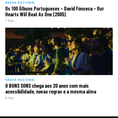
RADAR NACIONAL
Os 100 Álbuns Portugueses – David Fonseca – Our
Hearts Will Beat As One (2005)
7 Ago
RADAR NACIONAL
O BONS SONS chega aos 20 anos com mais
acessibilidade, novas regras e a mesma alma
6 Ago