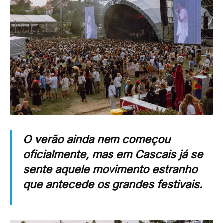
O verão ainda nem começou
oficialmente, mas em Cascais já se
sente aquele movimento estranho
que antecede os grandes festivais.