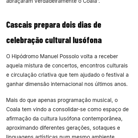
abraçaram verdadeiramente o Coala”.
Cascais prepara dois dias de
celebração cultural lusófona
O Hipódromo Manuel Possolo volta a receber
aquela mistura de concertos, encontros culturais
e circulação criativa que tem ajudado o festival a
ganhar dimensão internacional nos últimos anos.
Mais do que apenas programação musical, o
Coala tem vindo a consolidar-se como espaço de
afirmação da cultura lusófona contemporânea,
aproximando diferentes gerações, sotaques e
linguagens artísticas num mesmo ambiente.