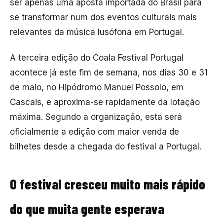
ser apenas uma aposta importada do Brasil para
se transformar num dos eventos culturais mais
relevantes da música lusófona em Portugal.
A terceira edição do
Coala Festival Portugal
acontece já este fim de semana, nos dias 30 e 31
de maio, no Hipódromo Manuel Possolo, em
Cascais, e aproxima-se rapidamente da lotação
máxima. Segundo a organização, esta será
oficialmente a edição com maior venda de
bilhetes desde a chegada do festival a Portugal.
O festival cresceu muito mais rápido
do que muita gente esperava