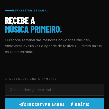
NEWSLETTER SEMANAL
RECEBE A
MÚSICA PRIMEIRO.
Curadoria semanal das melhores novidades musicais,
entrevistas exclusivas e agenda de festivais — direto na tua
caixa de entrada.
SUBSCREVE GRATUITAMENTE
SUBSCREVER AGORA — É GRÁTIS