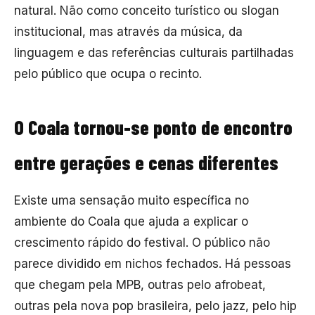
natural. Não como conceito turístico ou slogan
institucional, mas através da música, da
linguagem e das referências culturais partilhadas
pelo público que ocupa o recinto.
O Coala tornou-se ponto de encontro
entre gerações e cenas diferentes
Existe uma sensação muito específica no
ambiente do Coala que ajuda a explicar o
crescimento rápido do festival. O público não
parece dividido em nichos fechados. Há pessoas
que chegam pela MPB, outras pelo afrobeat,
outras pela nova pop brasileira, pelo jazz, pelo hip