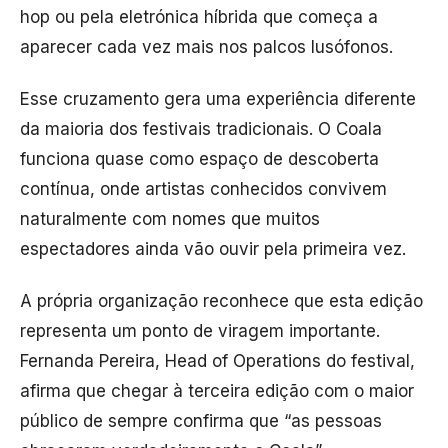
hop ou pela eletrónica híbrida que começa a
aparecer cada vez mais nos palcos lusófonos.
Esse cruzamento gera uma experiência diferente
da maioria dos festivais tradicionais. O Coala
funciona quase como espaço de descoberta
contínua, onde artistas conhecidos convivem
naturalmente com nomes que muitos
espectadores ainda vão ouvir pela primeira vez.
A própria organização reconhece que esta edição
representa um ponto de viragem importante.
Fernanda Pereira, Head of Operations do festival,
afirma que chegar à terceira edição com o maior
público de sempre confirma que “as pessoas