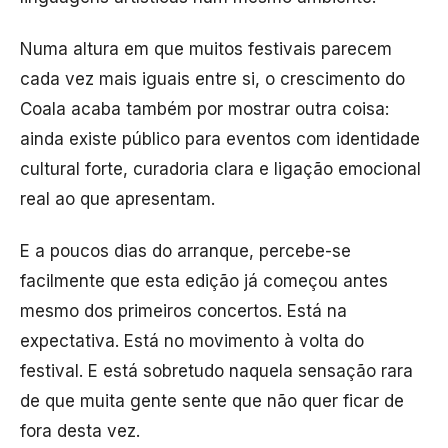
Numa altura em que muitos festivais parecem
cada vez mais iguais entre si, o crescimento do
Coala acaba também por mostrar outra coisa:
ainda existe público para eventos com identidade
cultural forte, curadoria clara e ligação emocional
real ao que apresentam.
E a poucos dias do arranque, percebe-se
facilmente que esta edição já começou antes
mesmo dos primeiros concertos. Está na
expectativa. Está no movimento à volta do
festival. E está sobretudo naquela sensação rara
de que muita gente sente que não quer ficar de
fora desta vez.