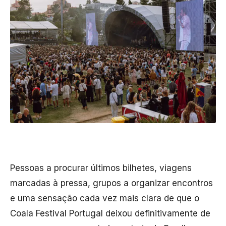
Pessoas a procurar últimos bilhetes, viagens
marcadas à pressa, grupos a organizar encontros
e uma sensação cada vez mais clara de que o
Coala Festival Portugal deixou definitivamente de