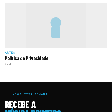
ARTES
Política de Privacidade
22 Jul
NEWSLETTER SEMANAL
RECEBE A