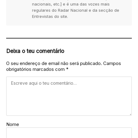
nacionais, etc.] e é uma das vozes mais
regulares do Radar Nacional e da secção de
Entrevistas do site.
Deixa o teu comentário
O seu endereço de email não será publicado.
Campos
obrigatórios marcados com
*
Nome