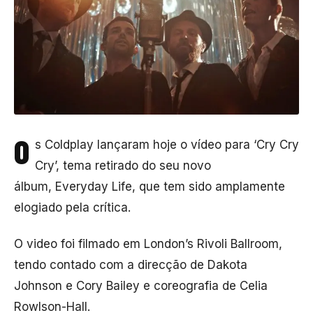
O
s Coldplay lançaram hoje o vídeo para ‘Cry Cry
Cry’, tema retirado do seu novo
álbum, Everyday Life, que tem sido amplamente
elogiado pela crítica.
O video foi filmado em London’s Rivoli Ballroom,
tendo contado com a direcção de Dakota
Johnson e Cory Bailey e coreografia de Celia
Rowlson-Hall.