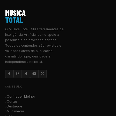
MUSICA
TOTAL
O Música Total utiliza ferramentas de
Inteligência Artificial como apoio à
pesquisa e ao processo editorial.
Todos os conteúdos são revistos e
validados antes da publicação,
garantindo rigor, qualidade e
independência editorial.
CONTEÚDO
Conhecer Melhor
Curtas
Destaque
Multimédia