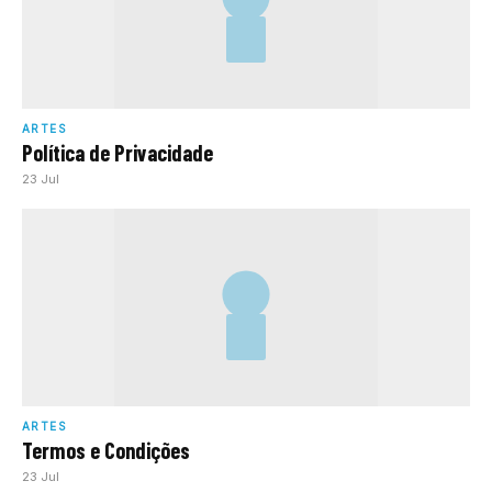
ARTES
Política de Privacidade
23 Jul
ARTES
Termos e Condições
23 Jul