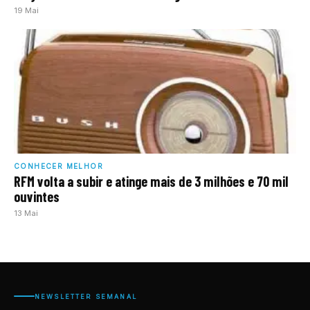
19 Mai
CONHECER MELHOR
RFM volta a subir e atinge mais de 3 milhões e 70 mil
ouvintes
13 Mai
NEWSLETTER SEMANAL