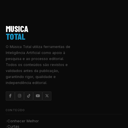
MUSICA
TOTAL
O Música Total utiliza ferramentas de
Inteligência Artificial como apoio à
pesquisa e ao processo editorial.
Todos os conteúdos são revistos e
validados antes da publicação,
garantindo rigor, qualidade e
independência editorial.
CONTEÚDO
Conhecer Melhor
Curtas