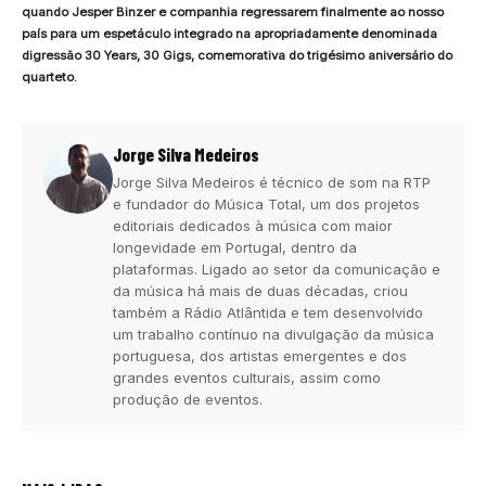
quando Jesper Binzer e companhia regressarem finalmente ao nosso
país para um espetáculo integrado na apropriadamente denominada
digressão 30 Years, 30 Gigs, comemorativa do trigésimo aniversário do
quarteto.
Jorge Silva Medeiros
Jorge Silva Medeiros é técnico de som na RTP
e fundador do Música Total, um dos projetos
editoriais dedicados à música com maior
longevidade em Portugal, dentro da
plataformas. Ligado ao setor da comunicação e
da música há mais de duas décadas, criou
também a Rádio Atlântida e tem desenvolvido
um trabalho contínuo na divulgação da música
portuguesa, dos artistas emergentes e dos
grandes eventos culturais, assim como
produção de eventos.