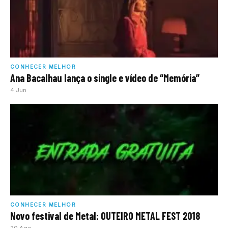
CONHECER MELHOR
Ana Bacalhau lança o single e vídeo de “Memória”
4 Jun
CONHECER MELHOR
Novo festival de Metal: OUTEIRO METAL FEST 2018