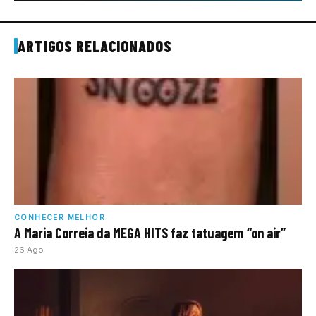
ARTIGOS RELACIONADOS
CONHECER MELHOR
A Maria Correia da MEGA HITS faz tatuagem “on air”
26 Ago