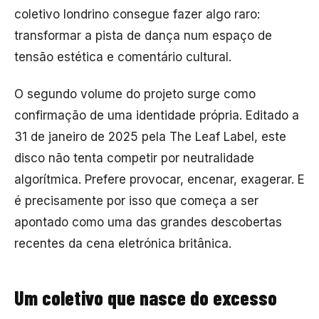
coletivo londrino consegue fazer algo raro:
transformar a pista de dança num espaço de
tensão estética e comentário cultural.
O segundo volume do projeto surge como
confirmação de uma identidade própria. Editado a
31 de janeiro de 2025 pela
The Leaf Label
, este
disco não tenta competir por neutralidade
algorítmica. Prefere provocar, encenar, exagerar. E
é precisamente por isso que começa a ser
apontado como uma das grandes descobertas
recentes da cena eletrónica britânica.
Um coletivo que nasce do excesso