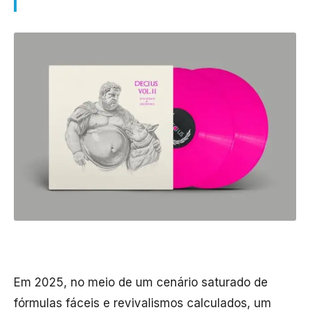
Em 2025, no meio de um cenário saturado de
fórmulas fáceis e revivalismos calculados, um