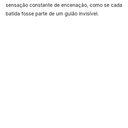
sensação constante de encenação, como se cada
batida fosse parte de um guião invisível.