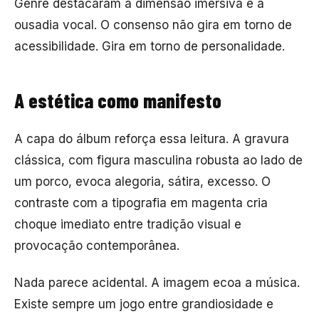
Genre
destacaram a dimensão imersiva e a
ousadia vocal. O consenso não gira em torno de
acessibilidade. Gira em torno de personalidade.
A estética como manifesto
A capa do álbum reforça essa leitura. A gravura
clássica, com figura masculina robusta ao lado de
um porco, evoca alegoria, sátira, excesso. O
contraste com a tipografia em magenta cria
choque imediato entre tradição visual e
provocação contemporânea.
Nada parece acidental. A imagem ecoa a música.
Existe sempre um jogo entre grandiosidade e