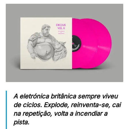
A eletrónica britânica sempre viveu
de ciclos. Explode, reinventa-se, cai
na repetição, volta a incendiar a
pista.