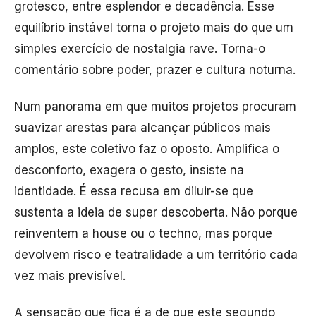
grotesco, entre esplendor e decadência. Esse
equilíbrio instável torna o projeto mais do que um
simples exercício de nostalgia rave. Torna-o
comentário sobre poder, prazer e cultura noturna.
Num panorama em que muitos projetos procuram
suavizar arestas para alcançar públicos mais
amplos, este coletivo faz o oposto. Amplifica o
desconforto, exagera o gesto, insiste na
identidade. É essa recusa em diluir-se que
sustenta a ideia de super descoberta. Não porque
reinventem a house ou o techno, mas porque
devolvem risco e teatralidade a um território cada
vez mais previsível.
A sensação que fica é a de que este segundo