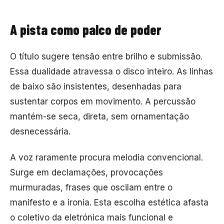
A pista como palco de poder
O título sugere tensão entre brilho e submissão.
Essa dualidade atravessa o disco inteiro. As linhas
de baixo são insistentes, desenhadas para
sustentar corpos em movimento. A percussão
mantém-se seca, direta, sem ornamentação
desnecessária.
A voz raramente procura melodia convencional.
Surge em declamações, provocações
murmuradas, frases que oscilam entre o
manifesto e a ironia. Esta escolha estética afasta
o coletivo da eletrónica mais funcional e