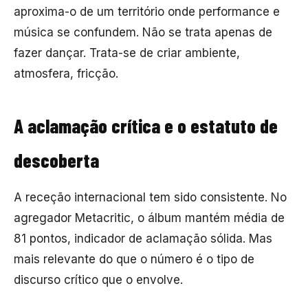
aproxima-o de um território onde performance e
música se confundem. Não se trata apenas de
fazer dançar. Trata-se de criar ambiente,
atmosfera, fricção.
A aclamação crítica e o estatuto de
descoberta
A receção internacional tem sido consistente. No
agregador
Metacritic
, o álbum mantém média de
81 pontos, indicador de aclamação sólida. Mas
mais relevante do que o número é o tipo de
discurso crítico que o envolve.