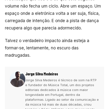
volume não fecha um ciclo. Abre um espaço. Um
espaço onde a eletrónica volta a ser suja, física,
carregada de intenção. E onde a pista de dança
recupera algo que parecia adormecido.
Talvez o verdadeiro impacto ainda esteja a
formar-se, lentamente, no escuro das
madrugadas.
Jorge Silva Medeiros
Jorge Silva Medeiros é técnico de som na RTP
e fundador do Música Total, um dos projetos
editoriais dedicados à música com maior
longevidade em Portugal, dentro da
plataformas. Ligado ao setor da comunicação e
da música há mais de duas décadas, criou