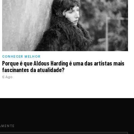
CONHECER MELHOR
Porque é que Aldous Harding é uma das artistas mais
fascinantes da atualidade?
6 Ago
AMENTE