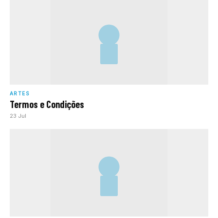
ARTES
Termos e Condições
23 Jul