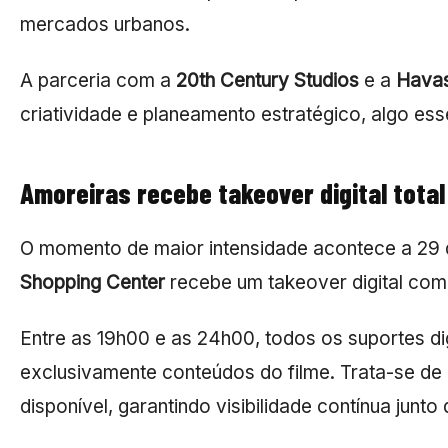
mercados urbanos.
A parceria com a
20th Century Studios
e a
Hava
criatividade e planeamento estratégico, algo e
Amoreiras recebe takeover digital total
O momento de maior intensidade acontece a 29 de
Shopping Center
recebe um takeover digital com
Entre as 19h00 e as 24h00, todos os suportes di
exclusivamente conteúdos do filme. Trata-se d
disponível, garantindo visibilidade contínua jun