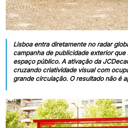
Lisboa entra diretamente no radar glo
campanha de publicidade exterior que
espaço público. A ativação da
JCDeca
cruzando criatividade visual com ocup
grande circulação. O resultado não é a