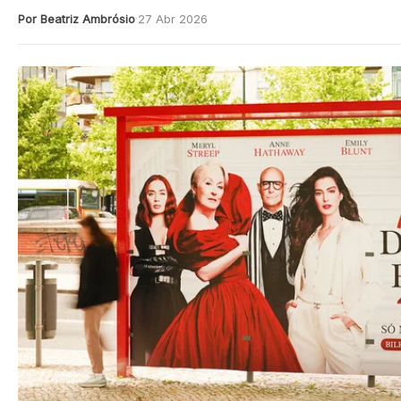
Por Beatriz Ambrósio
27 Abr 2026