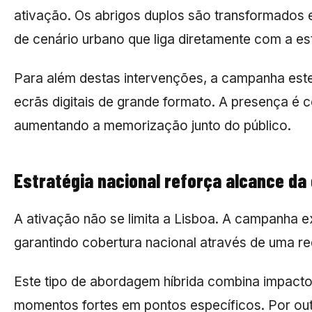
ativação. Os abrigos duplos são transformados e
de cenário urbano que liga diretamente com a est
Para além destas intervenções, a campanha este
ecrãs digitais de grande formato. A presença é c
aumentando a memorização junto do público.
Estratégia nacional reforça alcance d
A ativação não se limita a Lisboa. A campanha 
garantindo cobertura nacional através de uma re
Este tipo de abordagem híbrida combina impacto 
momentos fortes em pontos específicos. Por out