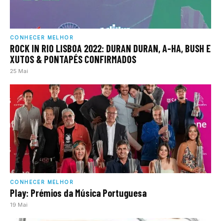
CONHECER MELHOR
ROCK IN RIO LISBOA 2022: DURAN DURAN, A-HA, BUSH E
XUTOS & PONTAPÉS CONFIRMADOS
25 Mai
CONHECER MELHOR
Play: Prémios da Música Portuguesa
19 Mai