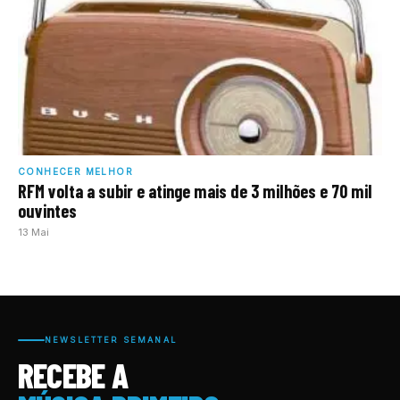
CONHECER MELHOR
RFM volta a subir e atinge mais de 3 milhões e 70 mil
ouvintes
13 Mai
NEWSLETTER SEMANAL
RECEBE A