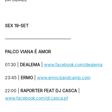
SEX 19-SET
———————————————–
PALCO VIANA É AMOR
01:30 |
DEALEMA
|
www.facebook.com/dealema
23:45 |
ERMO
|
www.ermo.bandcamp.com
22:00 |
RAPORTER FEAT DJ CASCA
|
www.facebook.com/dj.casca.pt