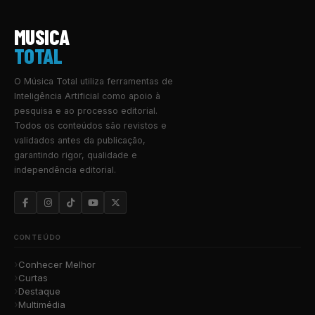
MUSICA
TOTAL
O Música Total utiliza ferramentas de
Inteligência Artificial como apoio à
pesquisa e ao processo editorial.
Todos os conteúdos são revistos e
validados antes da publicação,
garantindo rigor, qualidade e
independência editorial.
CONTEÚDO
Conhecer Melhor
Curtas
Destaque
Multimédia