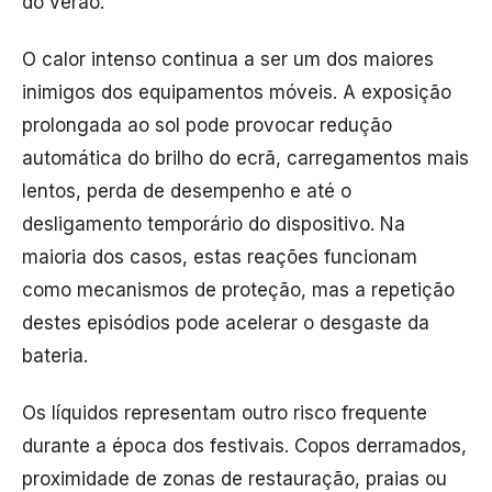
do verão.
O calor intenso continua a ser um dos maiores
inimigos dos equipamentos móveis. A exposição
prolongada ao sol pode provocar redução
automática do brilho do ecrã, carregamentos mais
lentos, perda de desempenho e até o
desligamento temporário do dispositivo. Na
maioria dos casos, estas reações funcionam
como mecanismos de proteção, mas a repetição
destes episódios pode acelerar o desgaste da
bateria.
Os líquidos representam outro risco frequente
durante a época dos festivais. Copos derramados,
proximidade de zonas de restauração, praias ou