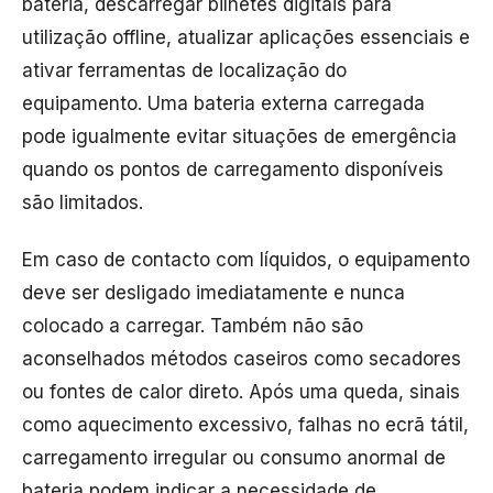
bateria, descarregar bilhetes digitais para
utilização offline, atualizar aplicações essenciais e
ativar ferramentas de localização do
equipamento. Uma bateria externa carregada
pode igualmente evitar situações de emergência
quando os pontos de carregamento disponíveis
são limitados.
Em caso de contacto com líquidos, o equipamento
deve ser desligado imediatamente e nunca
colocado a carregar. Também não são
aconselhados métodos caseiros como secadores
ou fontes de calor direto. Após uma queda, sinais
como aquecimento excessivo, falhas no ecrã tátil,
carregamento irregular ou consumo anormal de
bateria podem indicar a necessidade de