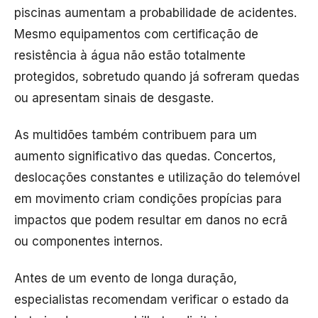
piscinas aumentam a probabilidade de acidentes.
Mesmo equipamentos com certificação de
resistência à água não estão totalmente
protegidos, sobretudo quando já sofreram quedas
ou apresentam sinais de desgaste.
As multidões também contribuem para um
aumento significativo das quedas. Concertos,
deslocações constantes e utilização do telemóvel
em movimento criam condições propícias para
impactos que podem resultar em danos no ecrã
ou componentes internos.
Antes de um evento de longa duração,
especialistas recomendam verificar o estado da