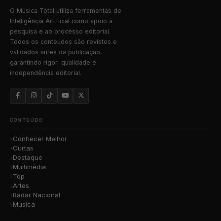
O Música Total utiliza ferramentas de
Inteligência Artificial como apoio à
pesquisa e ao processo editorial.
Todos os conteúdos são revistos e
validados antes da publicação,
garantindo rigor, qualidade e
independência editorial.
CONTEÚDO
Conhecer Melhor
Curtas
Destaque
Multimédia
Top
Artes
Radar Nacional
Musica