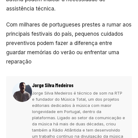
assistência técnica.
Com milhares de portugueses prestes a rumar aos
principais festivais do país, pequenos cuidados
preventivos podem fazer a diferença entre
guardar memórias do verão ou enfrentar uma
reparação
Jorge Silva Medeiros
Jorge Silva Medeiros é técnico de som na RTP
e fundador do Música Total, um dos projetos
editoriais dedicados à música com maior
longevidade em Portugal, dentro da
plataformas. Ligado ao setor da comunicação e
da música há mais de duas décadas, criou
também a Rádio Atlântida e tem desenvolvido
um trabalho contínuo na divulgação da música