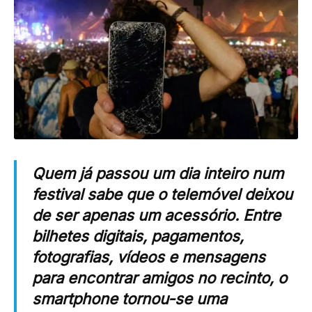
Quem já passou um dia inteiro num
festival sabe que o telemóvel deixou
de ser apenas um acessório. Entre
bilhetes digitais, pagamentos,
fotografias, vídeos e mensagens
para encontrar amigos no recinto, o
smartphone tornou-se uma