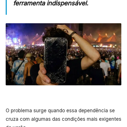
ferramenta indispensável.
O problema surge quando essa dependência se
cruza com algumas das condições mais exigentes