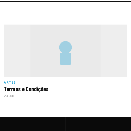
ARTES
Termos e Condições
23 Jul