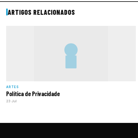
ARTIGOS RELACIONADOS
ARTES
Política de Privacidade
23 Jul