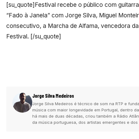
[su_quote]Festival recebe o público com guitarra
“Fado à Janela” com Jorge Silva, Miguel Montei
consecutivo, a Marcha de Alfama, vencedora da
Festival. [/su_quote]
Jorge Silva Medeiros
Jorge Silva Medeiros é técnico de som na RTP e funda
música com maior longevidade em Portugal, dentro da
há mais de duas décadas, criou também a Rádio Atlân
da música portuguesa, dos artistas emergentes e dos