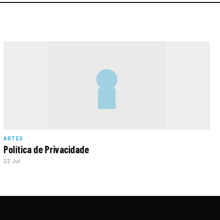
ARTES
Política de Privacidade
22 Jul