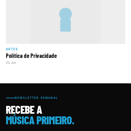
ARTES
Política de Privacidade
22 Jul
NEWSLETTER SEMANAL
RECEBE A
MÚSICA PRIMEIRO.