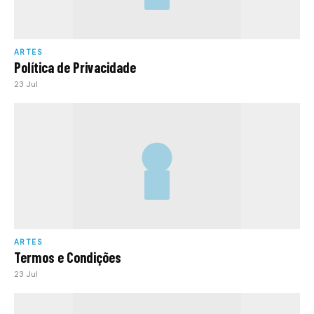
ARTES
Política de Privacidade
23 Jul
ARTES
Termos e Condições
23 Jul