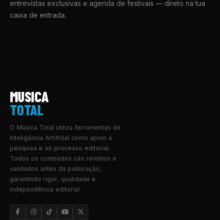
entrevistas exclusivas e agenda de festivais — direto na tua
caixa de entrada.
MUSICA
TOTAL
O Música Total utiliza ferramentas de
Inteligência Artificial como apoio à
pesquisa e ao processo editorial.
Todos os conteúdos são revistos e
validados antes da publicação,
garantindo rigor, qualidade e
independência editorial.