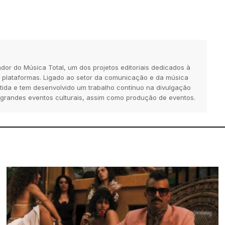
dor do Música Total, um dos projetos editoriais dedicados à
 plataformas. Ligado ao setor da comunicação e da música
tida e tem desenvolvido um trabalho contínuo na divulgação
 grandes eventos culturais, assim como produção de eventos.