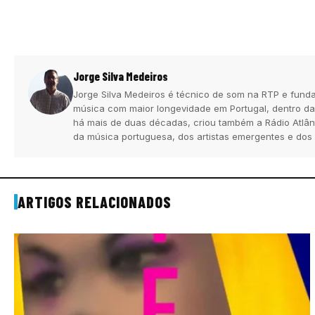
Jorge Silva Medeiros
Jorge Silva Medeiros é técnico de som na RTP e funda
música com maior longevidade em Portugal, dentro da
há mais de duas décadas, criou também a Rádio Atlân
da música portuguesa, dos artistas emergentes e dos
ARTIGOS RELACIONADOS