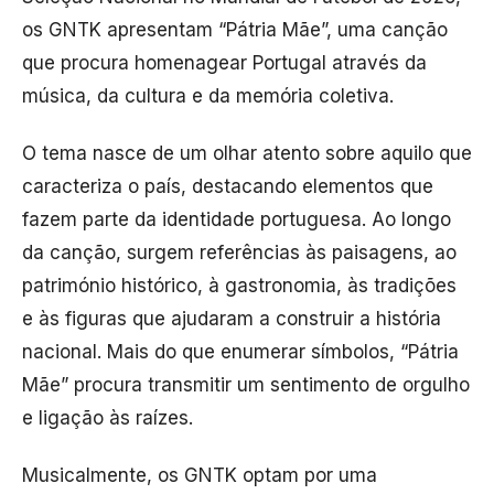
os GNTK apresentam “Pátria Mãe”, uma canção
que procura homenagear Portugal através da
música, da cultura e da memória coletiva.
O tema nasce de um olhar atento sobre aquilo que
caracteriza o país, destacando elementos que
fazem parte da identidade portuguesa. Ao longo
da canção, surgem referências às paisagens, ao
património histórico, à gastronomia, às tradições
e às figuras que ajudaram a construir a história
nacional. Mais do que enumerar símbolos, “Pátria
Mãe” procura transmitir um sentimento de orgulho
e ligação às raízes.
Musicalmente, os GNTK optam por uma