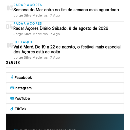
RADAR AÇORES
03
Semana do Mar entra no fim de semana mais aguardado
Jorge Silva Medeiros · 7 Ago
RADAR AÇORES
04
Radar Açores Diário Sábado, 8 de agosto de 2026
Jorge Silva Medeiros · 7 Ago
DESTAQUE
05
Vai à Maré. De 19 a 22 de agosto, o festival mais especial
dos Açores está de volta
Jorge Silva Medeiros · 7 Ago
SEGUIR
Facebook
Instagram
YouTube
TikTok