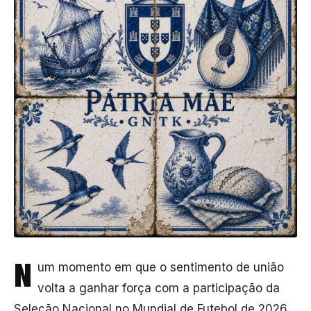
N
um momento em que o sentimento de união
volta a ganhar força com a participação da
Seleção Nacional no Mundial de Futebol de 2026,