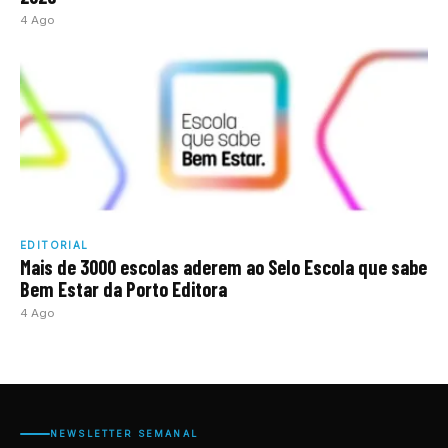
4 Ago
EDITORIAL
Mais de 3000 escolas aderem ao Selo Escola que sabe
Bem Estar da Porto Editora
4 Ago
NEWSLETTER SEMANAL