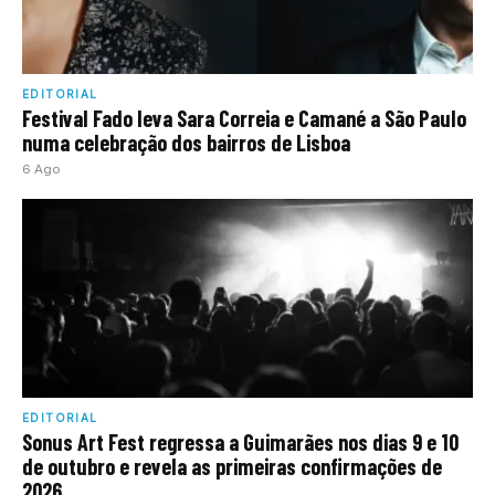
EDITORIAL
Festival Fado leva Sara Correia e Camané a São Paulo
numa celebração dos bairros de Lisboa
6 Ago
EDITORIAL
Sonus Art Fest regressa a Guimarães nos dias 9 e 10
de outubro e revela as primeiras confirmações de
2026