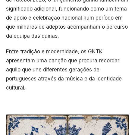
significado adicional, funcionando como um tema
de apoio e celebração nacional num período em
que milhares de adeptos acompanham o percurso
da equipa das quinas.
Entre tradição e modernidade, os GNTK
apresentam uma canção que procura recordar
aquilo que une diferentes gerações de
portugueses através da música e da identidade
cultural.