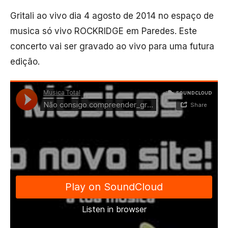
Gritali ao vivo dia 4 agosto de 2014 no espaço de
musica só vivo ROCKRIDGE em Paredes. Este
concerto vai ser gravado ao vivo para uma futura
edição.