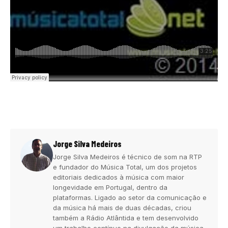
Jorge Silva Medeiros
Jorge Silva Medeiros é técnico de som na RTP
e fundador do Música Total, um dos projetos
editoriais dedicados à música com maior
longevidade em Portugal, dentro da
plataformas. Ligado ao setor da comunicação e
da música há mais de duas décadas, criou
também a Rádio Atlântida e tem desenvolvido