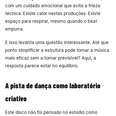
com um cuidado emocional que evita a frieza
técnica. Existe calor nestas produções. Existe
espaço para respirar, mesmo quando o beat
empurra.
E isso levanta uma questão interessante. Até que
ponto simplificar a estrutura pode tornar a música
mais eficaz sem a tornar previsível? Aqui, a
resposta parece estar no equilíbrio.
A pista de dança como laboratório
criativo
Este disco não foi pensado no estúdio como