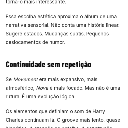
torna-o mais interessante.
Essa escolha estética aproxima o álbum de uma
narrativa sensorial. Não conta uma história linear.
Sugere estados. Mudanças subtis. Pequenos
deslocamentos de humor.
Continuidade sem repetição
Se
Movement
era mais expansivo, mais
atmosférico,
Nova
é mais focado. Mas não é uma
rutura. É uma evolução lógica.
Os elementos que definiam o som de Harry
Charles continuam lá. O groove mais lento, quase