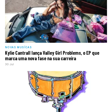
NOVAS MUSÍCAS
Kylie Cantrall lança Valley Girl Problems, o EP que
marca uma nova fase na sua carreira
30 Jul