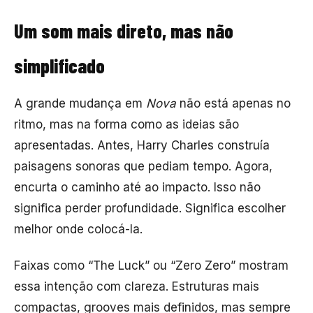
Um som mais direto, mas não
simplificado
A grande mudança em
Nova
não está apenas no
ritmo, mas na forma como as ideias são
apresentadas. Antes, Harry Charles construía
paisagens sonoras que pediam tempo. Agora,
encurta o caminho até ao impacto. Isso não
significa perder profundidade. Significa escolher
melhor onde colocá-la.
Faixas como “The Luck” ou “Zero Zero” mostram
essa intenção com clareza. Estruturas mais
compactas, grooves mais definidos, mas sempre