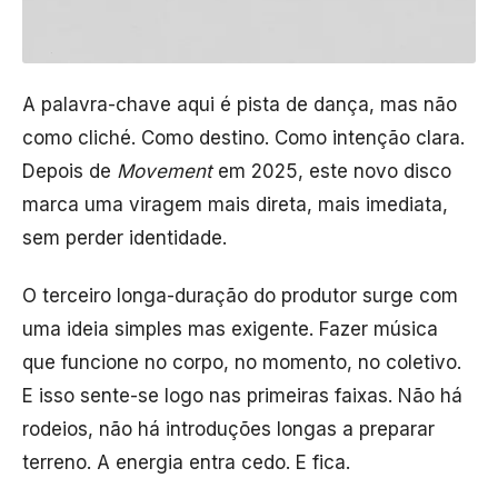
A palavra-chave aqui é pista de dança, mas não
como cliché. Como destino. Como intenção clara.
Depois de
Movement
em 2025, este novo disco
marca uma viragem mais direta, mais imediata,
sem perder identidade.
O terceiro longa-duração do produtor surge com
uma ideia simples mas exigente. Fazer música
que funcione no corpo, no momento, no coletivo.
E isso sente-se logo nas primeiras faixas. Não há
rodeios, não há introduções longas a preparar
terreno. A energia entra cedo. E fica.