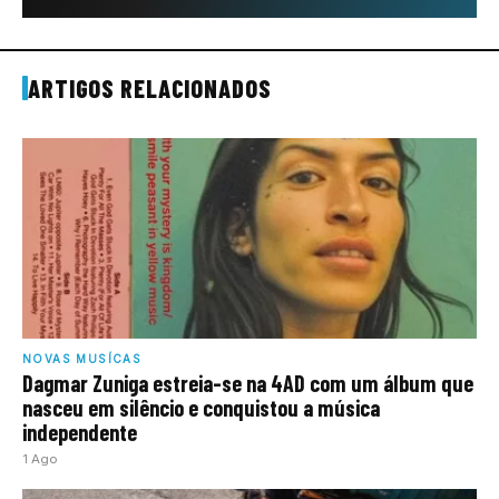
ARTIGOS RELACIONADOS
NOVAS MUSÍCAS
Dagmar Zuniga estreia-se na 4AD com um álbum que
nasceu em silêncio e conquistou a música
independente
1 Ago