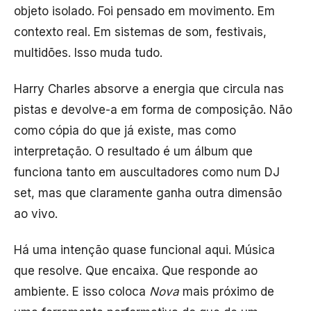
objeto isolado. Foi pensado em movimento. Em
contexto real. Em sistemas de som, festivais,
multidões. Isso muda tudo.
Harry Charles absorve a energia que circula nas
pistas e devolve-a em forma de composição. Não
como cópia do que já existe, mas como
interpretação. O resultado é um álbum que
funciona tanto em auscultadores como num DJ
set, mas que claramente ganha outra dimensão
ao vivo.
Há uma intenção quase funcional aqui. Música
que resolve. Que encaixa. Que responde ao
ambiente. E isso coloca
Nova
mais próximo de