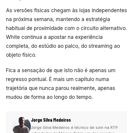
As versões físicas chegam às lojas independentes
na próxima semana, mantendo a estratégia
habitual de proximidade com o circuito alternativo.
White continua a apostar na experiência
completa, do estúdio ao palco, do streaming ao
objeto físico.
Fica a sensação de que isto não é apenas um
regresso pontual. É mais um capítulo numa
trajetória que nunca parou realmente, apenas
mudou de forma ao longo do tempo.
Jorge Silva Medeiros
Jorge Silva Medeiros é técnico de som na RTP