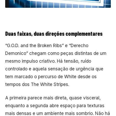
Duas faixas, duas direções complementares
“G.O.D. and the Broken Ribs” e “Derecho
Demonico” chegam como peças distintas de um
mesmo impulso criativo. Há tensão, ruído
controlado e aquela sensação de urgência que
tem marcado o percurso de White desde os
tempos dos
The White Stripes
.
A primeira parece mais direta, quase visceral,
enquanto a segunda abre espaço para texturas
mais densas e um ambiente mais sombrio. Não há