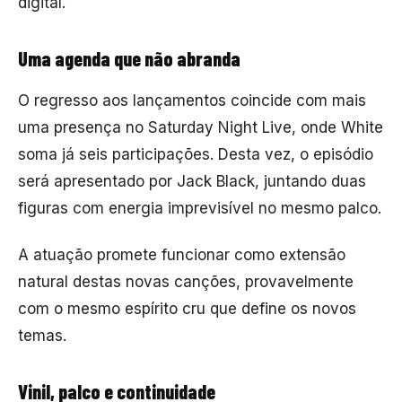
digital.
Uma agenda que não abranda
O regresso aos lançamentos coincide com mais
uma presença no
Saturday Night Live
, onde White
soma já seis participações. Desta vez, o episódio
será apresentado por
Jack Black
, juntando duas
figuras com energia imprevisível no mesmo palco.
A atuação promete funcionar como extensão
natural destas novas canções, provavelmente
com o mesmo espírito cru que define os novos
temas.
Vinil, palco e continuidade