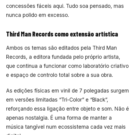
concessões fáceis aqui. Tudo soa pensado, mas
nunca polido em excesso.
Third Man Records como extensão artística
Ambos os temas são editados pela
Third Man
Records
, a editora fundada pelo próprio artista,
que continua a funcionar como laboratório criativo
e espaço de controlo total sobre a sua obra.
As edições físicas em vinil de 7 polegadas surgem
em versões limitadas “Tri-Color” e “Black”,
reforçando essa ligação entre objeto e som. Não é
apenas nostalgia. É uma forma de manter a
música tangível num ecossistema cada vez mais