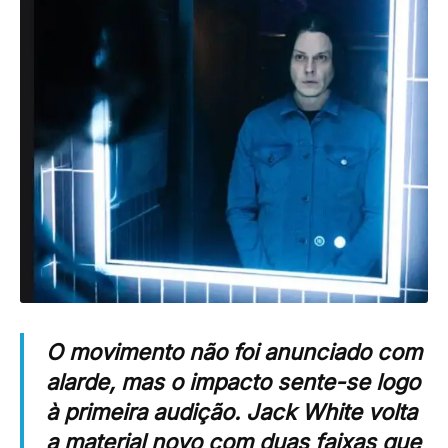
O movimento não foi anunciado com
alarde, mas o impacto sente-se logo
à primeira audição.
Jack White
volta
a material novo com duas faixas que