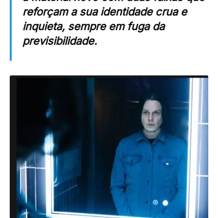
reforçam a sua identidade crua e
inquieta, sempre em fuga da
previsibilidade.