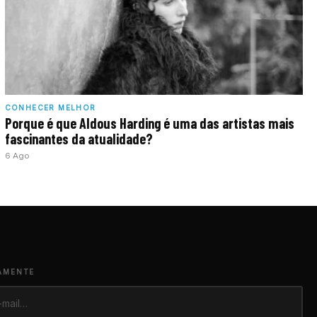
CONHECER MELHOR
Porque é que Aldous Harding é uma das artistas mais
fascinantes da atualidade?
6 Ago
AMENTE