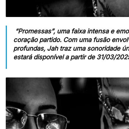
“Promessas”, uma faixa intensa e emo
coração partido. Com uma fusão envolve
profundas, Jah traz uma sonoridade úni
estará disponível a partir de 31/03/202