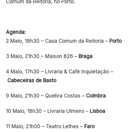
Comum da Reitoria, no Porto.
Agenda:
2 Maio, 18h30 – Casa Comum da Reitoria –
Porto
3 Maio, 21h30 – Maison 826 –
Braga
4 Maio, 17h30 – Livraria & Café Inquietação –
Cabeceiras de Basto
9 Maio, 21h30 – Quebra Costas –
Coimbra
10 Maio, 18h30 – Livraria Ulmeiro –
Lisboa
11 Maio, 21h00 – Teatro Lethes –
Faro