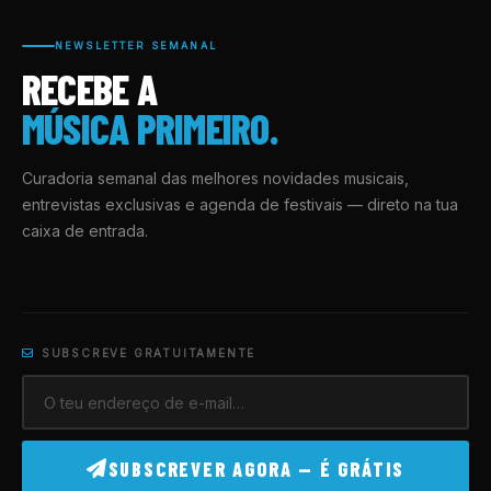
NEWSLETTER SEMANAL
RECEBE A
MÚSICA PRIMEIRO.
Curadoria semanal das melhores novidades musicais,
entrevistas exclusivas e agenda de festivais — direto na tua
caixa de entrada.
SUBSCREVE GRATUITAMENTE
SUBSCREVER AGORA — É GRÁTIS