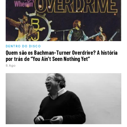
DENTRO DO DISCO
Quem são os Bachman-Turner Overdrive? A história
por trás de “You Ain’t Seen Nothing Yet”
8 Ago