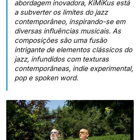
abordagem inovadora, KiMiKus está
a subverter os limites do jazz
contemporâneo, inspirando-se em
diversas influências musicais. As
composições são uma fusão
intrigante de elementos clássicos do
jazz, infundidos com texturas
contemporâneas, indie experimental,
pop e spoken word.