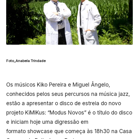
Foto_Anabela Trindade
Os músicos Kiko Pereira e Miguel Ângelo,
conhecidos pelos seus percursos na música jazz,
estão a apresentar o disco de estreia do novo
projeto
KiMIKus
: “Modus Novos” é o título do disco
e iniciam hoje uma digressão em
formato
showcase
que começa às 18h30 na Casa