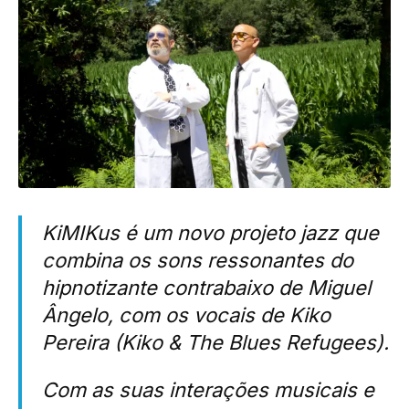
KiMIKus é um novo projeto jazz que
combina os sons ressonantes do
hipnotizante contrabaixo de Miguel
Ângelo, com os vocais de Kiko
Pereira (Kiko & The Blues Refugees).
Com as suas interações musicais e