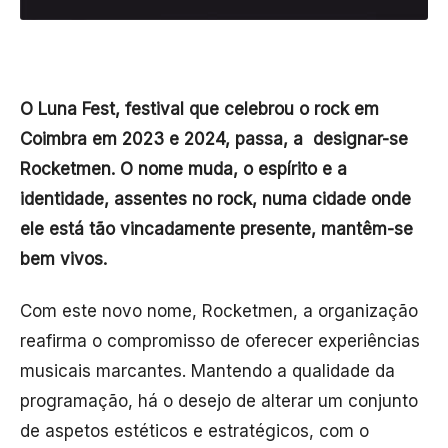
O Luna Fest, festival que celebrou o rock em
Coimbra em 2023 e 2024, passa, a designar-se
Rocketmen. O nome muda, o espírito e a
identidade, assentes no rock, numa cidade onde
ele está tão vincadamente presente, mantêm-se
bem vivos.
Com este novo nome, Rocketmen, a organização
reafirma o compromisso de oferecer experiências
musicais marcantes. Mantendo a qualidade da
programação, há o desejo de alterar um conjunto
de aspetos estéticos e estratégicos, com o