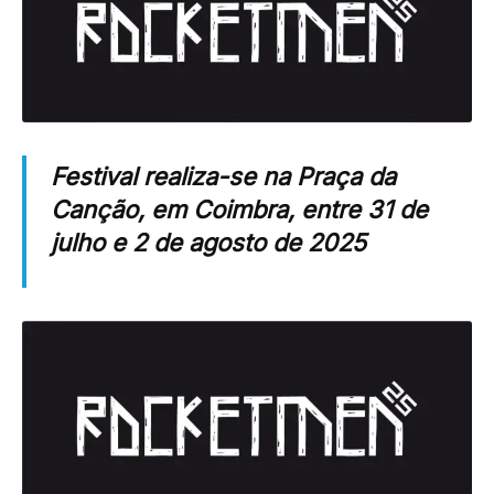
Festival realiza-se na Praça da
Canção, em Coimbra, entre 31 de
julho e 2 de agosto de 2025