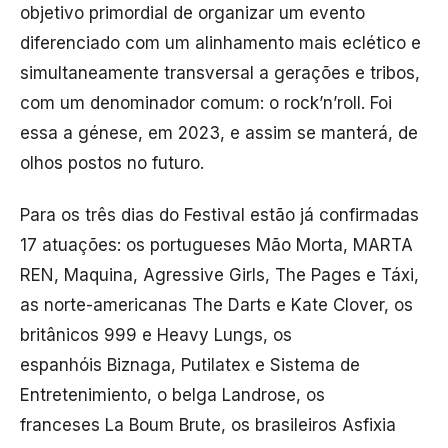
objetivo primordial de organizar um evento
diferenciado com um alinhamento mais eclético e
simultaneamente transversal a gerações e tribos,
com um denominador comum: o rock’n’roll. Foi
essa a génese, em 2023, e assim se manterá, de
olhos postos no futuro.
Para os três dias do Festival estão já confirmadas
17 atuações: os portugueses Mão Morta, MARTA
REN, Maquina, Agressive Girls, The Pages e Táxi,
as norte-americanas The Darts e Kate Clover, os
britânicos 999 e Heavy Lungs, os
espanhóis Biznaga, Putilatex e Sistema de
Entretenimiento, o belga Landrose, os
franceses La Boum Brute, os brasileiros Asfixia