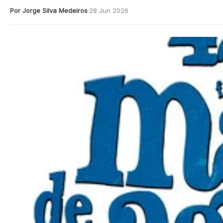
Por Jorge Silva Medeiros
28 Jun 2026