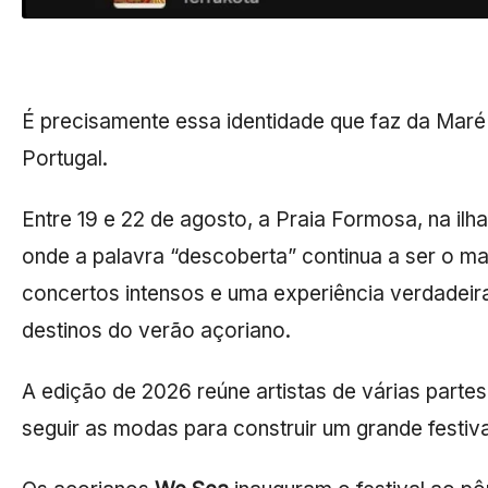
É precisamente essa identidade que faz da Maré
Portugal.
Entre 19 e 22 de agosto, a Praia Formosa, na ilh
onde a palavra “descoberta” continua a ser o ma
concertos intensos e uma experiência verdadeir
destinos do verão açoriano.
A edição de 2026 reúne artistas de várias parte
seguir as modas para construir um grande festiva