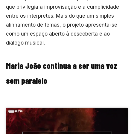
que privilegia a improvisação e a cumplicidade
entre os intérpretes. Mais do que um simples
alinhamento de temas, o projeto apresenta-se
como um espaço aberto à descoberta e ao
diálogo musical.
Maria João continua a ser uma voz
sem paralelo