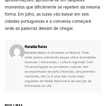
momentos que dificilmente se repetem da mesma
forma. Em julho, as luzes vão baixar em seis
cidades portuguesas e a conversa começará
onde as palavras deixam de chegar.
Mafalda Matos
Mafalda Matos é jornalista no Música Total,
onde assina sobretudo peças sobre [novidades
musicais / entrevistas / cultura regional]. Com
[10 anos] ligada ao jornalismo cultural, tem
acompanhado de perto [festivais, lançamentos
nacionais, etc.] e é uma das vozes mais
regulares do Radar Nacional e da secção de
Entrevistas do site.
MAIS LIDAS