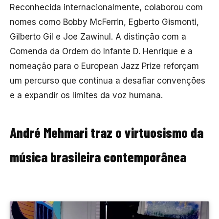
Reconhecida internacionalmente, colaborou com
nomes como Bobby McFerrin, Egberto Gismonti,
Gilberto Gil e Joe Zawinul. A distinção com a
Comenda da Ordem do Infante D. Henrique e a
nomeação para o European Jazz Prize reforçam
um percurso que continua a desafiar convenções
e a expandir os limites da voz humana.
André Mehmari traz o virtuosismo da
música brasileira contemporânea