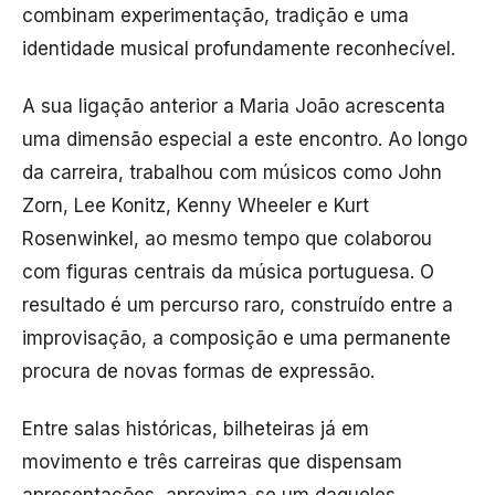
combinam experimentação, tradição e uma
identidade musical profundamente reconhecível.
A sua ligação anterior a Maria João acrescenta
uma dimensão especial a este encontro. Ao longo
da carreira, trabalhou com músicos como John
Zorn, Lee Konitz, Kenny Wheeler e Kurt
Rosenwinkel, ao mesmo tempo que colaborou
com figuras centrais da música portuguesa. O
resultado é um percurso raro, construído entre a
improvisação, a composição e uma permanente
procura de novas formas de expressão.
Entre salas históricas, bilheteiras já em
movimento e três carreiras que dispensam
apresentações, aproxima-se um daqueles