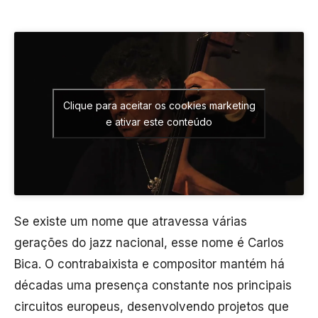
Clique para aceitar os cookies marketing
e ativar este conteúdo
Se existe um nome que atravessa várias
gerações do jazz nacional, esse nome é Carlos
Bica. O contrabaixista e compositor mantém há
décadas uma presença constante nos principais
circuitos europeus, desenvolvendo projetos que