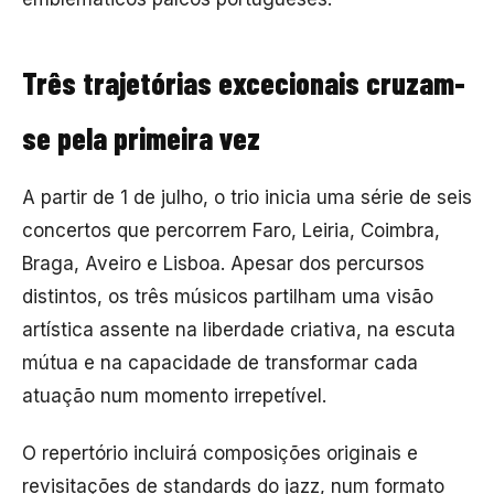
Três trajetórias excecionais cruzam-
se pela primeira vez
A partir de 1 de julho, o trio inicia uma série de seis
concertos que percorrem Faro, Leiria, Coimbra,
Braga, Aveiro e Lisboa. Apesar dos percursos
distintos, os três músicos partilham uma visão
artística assente na liberdade criativa, na escuta
mútua e na capacidade de transformar cada
atuação num momento irrepetível.
O repertório incluirá composições originais e
revisitações de standards do jazz, num formato