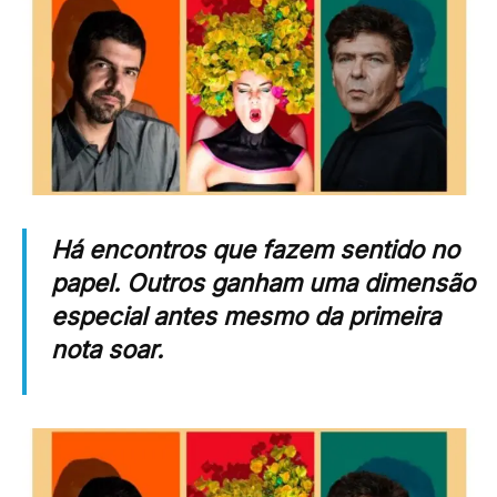
Há encontros que fazem sentido no
papel. Outros ganham uma dimensão
especial antes mesmo da primeira
nota soar.