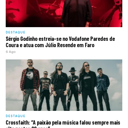
DESTAQUE
Sérgio Godinho estreia-se no Vodafone Paredes de
Coura e atua com Júlio Resende em Faro
6 Ago
DESTAQUE
Crossfaith: “A paixão pela música falou sempre mais