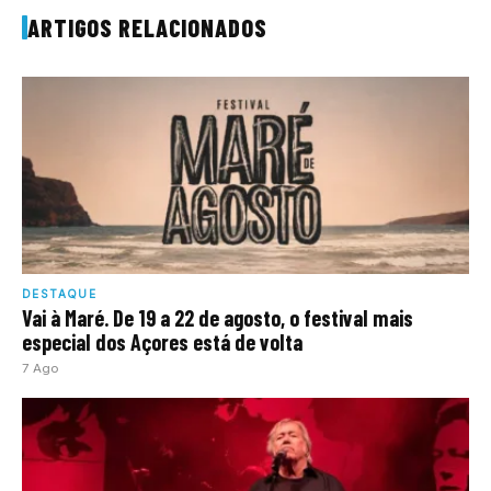
ARTIGOS RELACIONADOS
DESTAQUE
Vai à Maré. De 19 a 22 de agosto, o festival mais
especial dos Açores está de volta
7 Ago