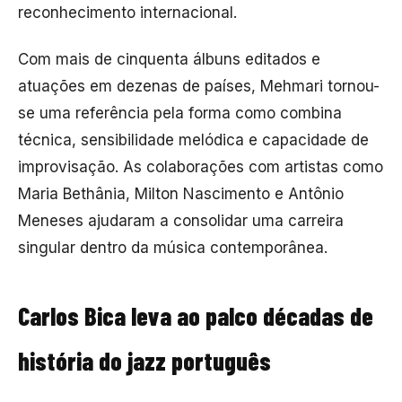
reconhecimento internacional.
Com mais de cinquenta álbuns editados e
atuações em dezenas de países, Mehmari tornou-
se uma referência pela forma como combina
técnica, sensibilidade melódica e capacidade de
improvisação. As colaborações com artistas como
Maria Bethânia, Milton Nascimento e Antônio
Meneses ajudaram a consolidar uma carreira
singular dentro da música contemporânea.
Carlos Bica leva ao palco décadas de
história do jazz português