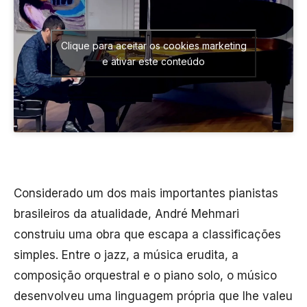
Clique para aceitar os cookies marketing
e ativar este conteúdo
Considerado um dos mais importantes pianistas
brasileiros da atualidade, André Mehmari
construiu uma obra que escapa a classificações
simples. Entre o jazz, a música erudita, a
composição orquestral e o piano solo, o músico
desenvolveu uma linguagem própria que lhe valeu