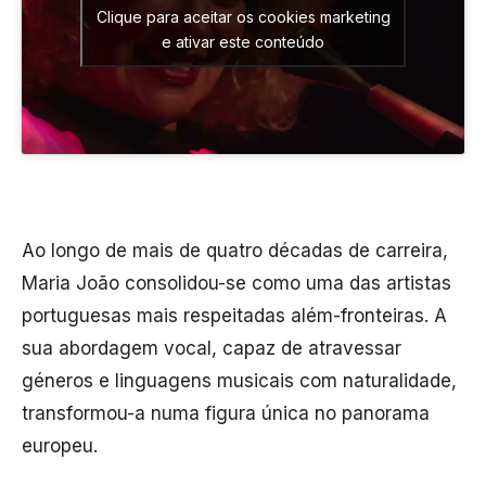
Clique para aceitar os cookies marketing
e ativar este conteúdo
Ao longo de mais de quatro décadas de carreira,
Maria João consolidou-se como uma das artistas
portuguesas mais respeitadas além-fronteiras. A
sua abordagem vocal, capaz de atravessar
géneros e linguagens musicais com naturalidade,
transformou-a numa figura única no panorama
europeu.