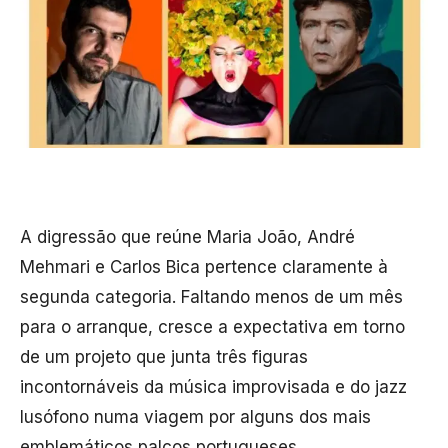
A digressão que reúne Maria João, André
Mehmari e Carlos Bica pertence claramente à
segunda categoria. Faltando menos de um mês
para o arranque, cresce a expectativa em torno
de um projeto que junta três figuras
incontornáveis da música improvisada e do jazz
lusófono numa viagem por alguns dos mais
emblemáticos palcos portugueses.