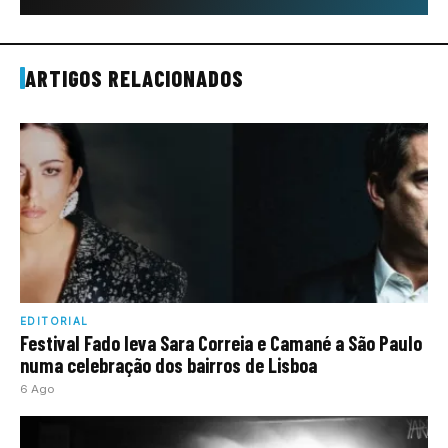
ARTIGOS RELACIONADOS
EDITORIAL
Festival Fado leva Sara Correia e Camané a São Paulo
numa celebração dos bairros de Lisboa
6 Ago