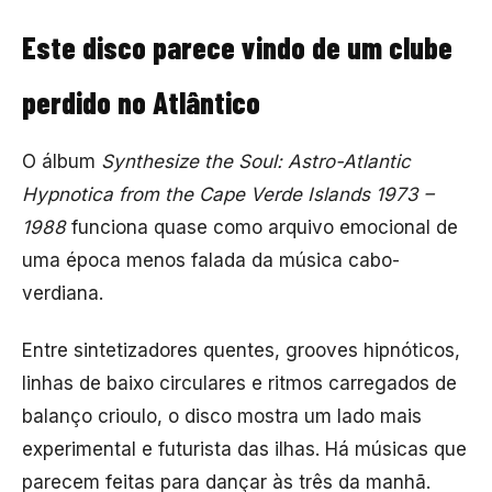
Este disco parece vindo de um clube
perdido no Atlântico
O álbum
Synthesize the Soul: Astro-Atlantic
Hypnotica from the Cape Verde Islands 1973 –
1988
funciona quase como arquivo emocional de
uma época menos falada da música cabo-
verdiana.
Entre sintetizadores quentes, grooves hipnóticos,
linhas de baixo circulares e ritmos carregados de
balanço crioulo, o disco mostra um lado mais
experimental e futurista das ilhas. Há músicas que
parecem feitas para dançar às três da manhã.