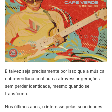
E talvez seja precisamente por isso que a música
cabo-verdiana continua a atravessar gerações
sem perder identidade, mesmo quando se
transforma.
Nos últimos anos, o interesse pelas sonoridades