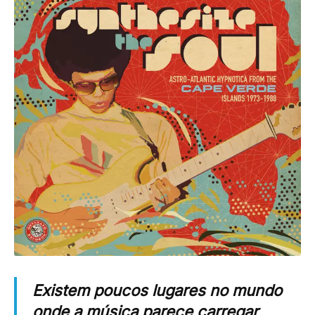
Existem poucos lugares no mundo
onde a música parece carregar