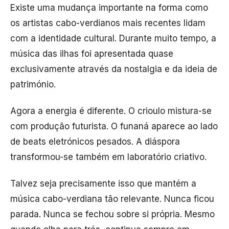
Existe uma mudança importante na forma como
os artistas cabo-verdianos mais recentes lidam
com a identidade cultural. Durante muito tempo, a
música das ilhas foi apresentada quase
exclusivamente através da nostalgia e da ideia de
património.
Agora a energia é diferente. O crioulo mistura-se
com produção futurista. O funaná aparece ao lado
de beats eletrónicos pesados. A diáspora
transformou-se também em laboratório criativo.
Talvez seja precisamente isso que mantém a
música cabo-verdiana tão relevante. Nunca ficou
parada. Nunca se fechou sobre si própria. Mesmo