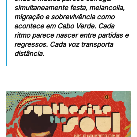
simultaneamente festa, melancolia,
migração e sobrevivência como
acontece em Cabo Verde. Cada
ritmo parece nascer entre partidas e
regressos. Cada voz transporta
distância.