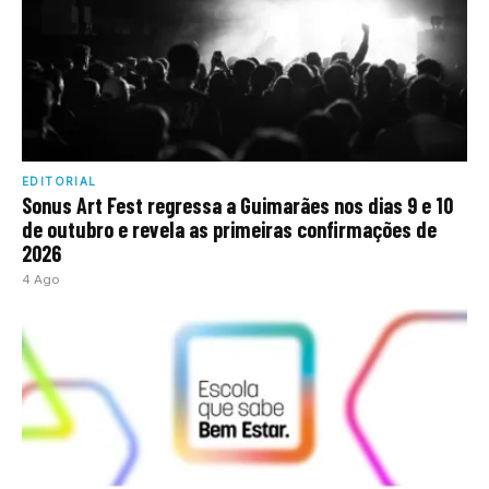
EDITORIAL
Sonus Art Fest regressa a Guimarães nos dias 9 e 10
de outubro e revela as primeiras confirmações de
2026
4 Ago