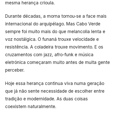
mesma herança crioula.
Durante décadas, a morna tornou-se a face mais
internacional do arquipélago. Mas Cabo Verde
sempre foi muito mais do que melancolia lenta e
voz nostálgica. O funaná trouxe velocidade e
resistência. A coladeira trouxe movimento. E os
cruzamentos com jazz, afro-funk e música
eletrónica começaram muito antes de muita gente
perceber.
Hoje essa herança continua viva numa geração
que já não sente necessidade de escolher entre
tradição e modernidade. As duas coisas
coexistem naturalmente.