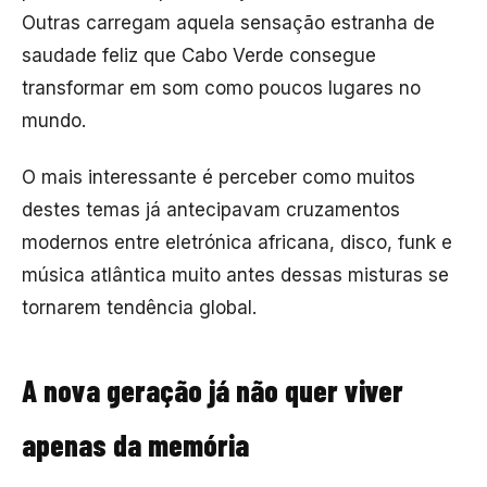
Outras carregam aquela sensação estranha de
saudade feliz que Cabo Verde consegue
transformar em som como poucos lugares no
mundo.
O mais interessante é perceber como muitos
destes temas já antecipavam cruzamentos
modernos entre eletrónica africana, disco, funk e
música atlântica muito antes dessas misturas se
tornarem tendência global.
A nova geração já não quer viver
apenas da memória