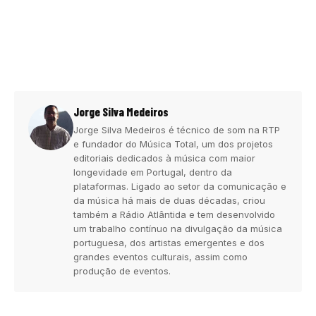
Jorge Silva Medeiros
Jorge Silva Medeiros é técnico de som na RTP
e fundador do Música Total, um dos projetos
editoriais dedicados à música com maior
longevidade em Portugal, dentro da
plataformas. Ligado ao setor da comunicação e
da música há mais de duas décadas, criou
também a Rádio Atlântida e tem desenvolvido
um trabalho contínuo na divulgação da música
portuguesa, dos artistas emergentes e dos
grandes eventos culturais, assim como
produção de eventos.