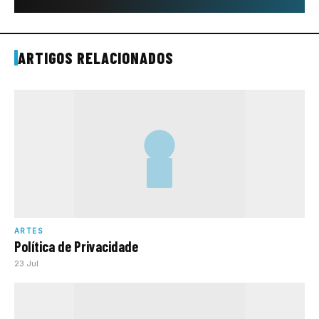
ARTIGOS RELACIONADOS
ARTES
Política de Privacidade
23 Jul