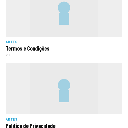
ARTES
Termos e Condições
23 Jul
ARTES
Política de Privacidade