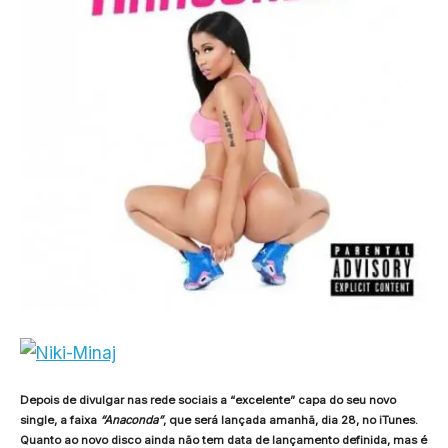
Depois de divulgar nas rede sociais a “excelente” capa do seu novo
single, a faixa
“Anaconda”
, que será lançada amanhã, dia 28, no iTunes.
Quanto ao novo disco ainda não tem data de lançamento definida, mas é