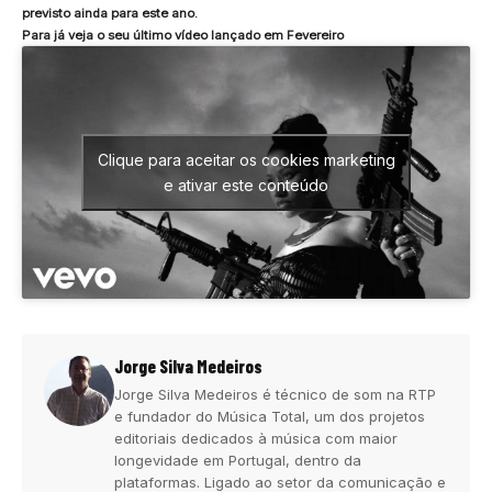
previsto ainda para este ano.
Para já veja o seu último vídeo lançado em Fevereiro
Clique para aceitar os cookies marketing
e ativar este conteúdo
Jorge Silva Medeiros
Jorge Silva Medeiros é técnico de som na RTP
e fundador do Música Total, um dos projetos
editoriais dedicados à música com maior
longevidade em Portugal, dentro da
plataformas. Ligado ao setor da comunicação e