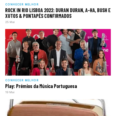
CONHECER MELHOR
ROCK IN RIO LISBOA 2022: DURAN DURAN, A-HA, BUSH E
XUTOS & PONTAPÉS CONFIRMADOS
25 Mai
CONHECER MELHOR
Play: Prémios da Música Portuguesa
19 Mai