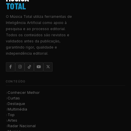
TOTAL
O Música Total utiliza ferramentas de
Inteligência Artificial como apoio à
pesquisa e ao processo editorial.
Todos os conteúdos são revistos e
validados antes da publicação,
garantindo rigor, qualidade e
independência editorial.
CONTEÚDO
Conhecer Melhor
Curtas
Destaque
Multimédia
Top
Artes
Radar Nacional