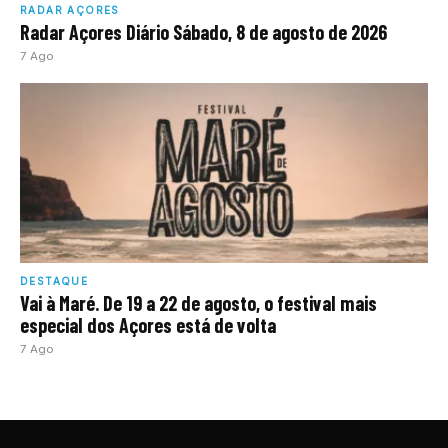
RADAR AÇORES
Radar Açores Diário Sábado, 8 de agosto de 2026
7 Ago
DESTAQUE
Vai à Maré. De 19 a 22 de agosto, o festival mais
especial dos Açores está de volta
7 Ago