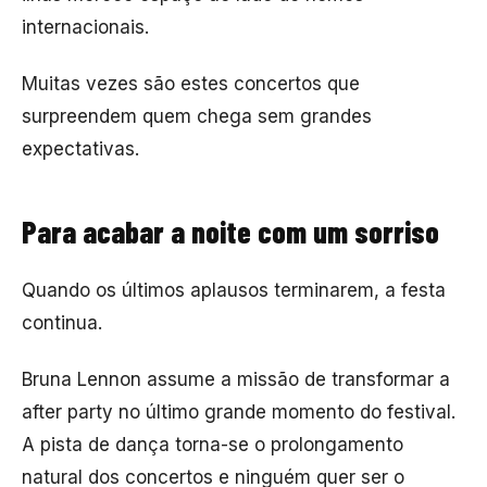
internacionais.
Muitas vezes são estes concertos que
surpreendem quem chega sem grandes
expectativas.
Para acabar a noite com um sorriso
Quando os últimos aplausos terminarem, a festa
continua.
Bruna Lennon
assume a missão de transformar a
after party no último grande momento do festival.
A pista de dança torna-se o prolongamento
natural dos concertos e ninguém quer ser o