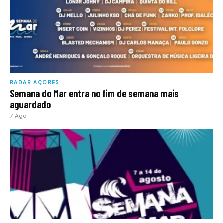
RADAR AÇORES
Semana do Mar entra no fim de semana mais
aguardado
7 Ago