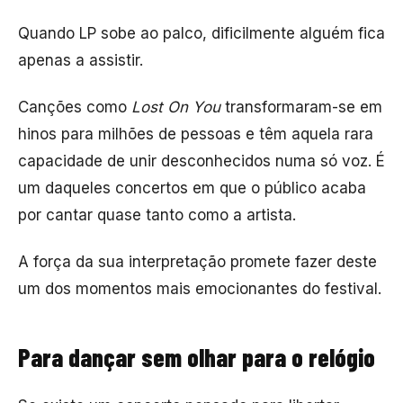
Quando
LP
sobe ao palco, dificilmente alguém fica
apenas a assistir.
Canções como
Lost On You
transformaram-se em
hinos para milhões de pessoas e têm aquela rara
capacidade de unir desconhecidos numa só voz. É
um daqueles concertos em que o público acaba
por cantar quase tanto como a artista.
A força da sua interpretação promete fazer deste
um dos momentos mais emocionantes do festival.
Para dançar sem olhar para o relógio