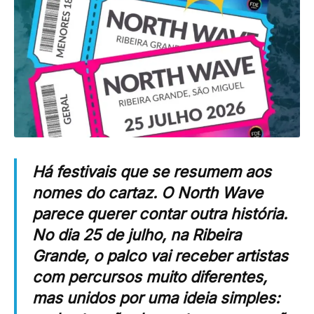
Há festivais que se resumem aos
nomes do cartaz. O North Wave
parece querer contar outra história.
No dia 25 de julho, na Ribeira
Grande, o palco vai receber artistas
com percursos muito diferentes,
mas unidos por uma ideia simples: