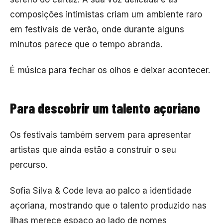
composições intimistas criam um ambiente raro
em festivais de verão, onde durante alguns
minutos parece que o tempo abranda.
É música para fechar os olhos e deixar acontecer.
Para descobrir um talento açoriano
Os festivais também servem para apresentar
artistas que ainda estão a construir o seu
percurso.
Sofia Silva & Code
leva ao palco a identidade
açoriana, mostrando que o talento produzido nas
ilhas merece espaço ao lado de nomes