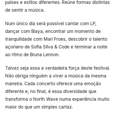
países e estilos diferentes. Reúne formas distintas
de sentir a música.
Num único dia será possível cantar com LP,
dançar com Blaya, encontrar um momento de
tranquilidade com Mari Froes, descobrir o talento
açoriano de Sofia Silva & Code e terminar a noite
ao ritmo de Bruna Lennon.
Talvez seja essa a verdadeira força deste festival.
Não obriga ninguém a viver a música da mesma
maneira. Cada concerto oferece uma emoção
diferente e, no final, é essa diversidade que
transforma o North Wave numa experiência muito
maior do que um simples cartaz.