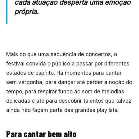
cada atuação desperta uma emoção
própria.
Mais do que uma sequência de concertos, o
festival convida o público a passar por diferentes
estados de espírito. Há momentos para cantar
sem vergonha, para dançar até perder a noção do
tempo, para respirar fundo ao som de melodias
delicadas e até para descobrir talentos que talvez
ainda não façam parte das grandes playlists.
Para cantar bem alto