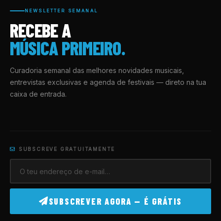
NEWSLETTER SEMANAL
RECEBE A
MÚSICA PRIMEIRO.
Curadoria semanal das melhores novidades musicais,
entrevistas exclusivas e agenda de festivais — direto na tua
caixa de entrada.
SUBSCREVE GRATUITAMENTE
SUBSCREVER AGORA — É GRÁTIS