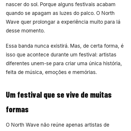
nascer do sol. Porque alguns festivais acabam
quando se apagam as luzes do palco. O North
Wave quer prolongar a experiência muito para lá
desse momento.
Essa banda nunca existirá. Mas, de certa forma, é
isso que acontece durante um festival: artistas
diferentes unem-se para criar uma única história,
feita de música, emoções e memórias.
Um festival que se vive de muitas
formas
O North Wave não reúne apenas artistas de