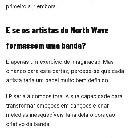
primeiro a ir embora.
E se os artistas do North Wave
formassem uma banda?
É apenas um exercício de imaginação. Mas
olhando para este cartaz, percebe-se que cada
artista teria um papel muito bem definido.
LP
seria a compositora. A sua capacidade para
transformar emoções em canções e criar
melodias inesquecíveis faria dela o coração
criativo da banda.