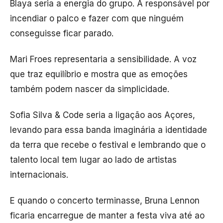
Blaya
seria a energia do grupo. A responsável por
incendiar o palco e fazer com que ninguém
conseguisse ficar parado.
Mari Froes
representaria a sensibilidade. A voz
que traz equilíbrio e mostra que as emoções
também podem nascer da simplicidade.
Sofia Silva & Code
seria a ligação aos Açores,
levando para essa banda imaginária a identidade
da terra que recebe o festival e lembrando que o
talento local tem lugar ao lado de artistas
internacionais.
E quando o concerto terminasse,
Bruna Lennon
ficaria encarregue de manter a festa viva até ao