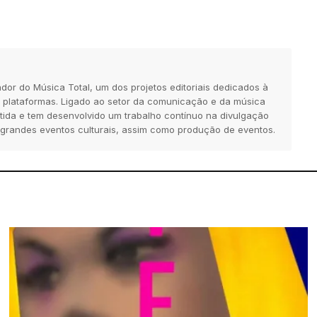
dor do Música Total, um dos projetos editoriais dedicados à
 plataformas. Ligado ao setor da comunicação e da música
tida e tem desenvolvido um trabalho contínuo na divulgação
 grandes eventos culturais, assim como produção de eventos.