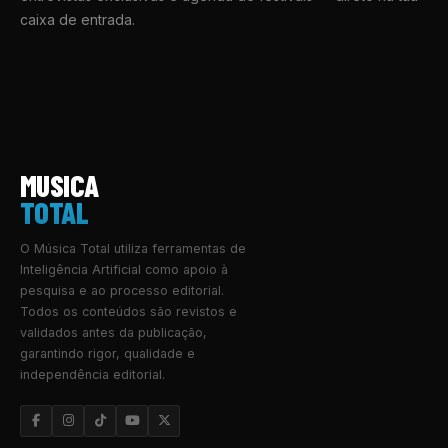
caixa de entrada.
MUSICA
TOTAL
O Música Total utiliza ferramentas de
Inteligência Artificial como apoio à
pesquisa e ao processo editorial.
Todos os conteúdos são revistos e
validados antes da publicação,
garantindo rigor, qualidade e
independência editorial.