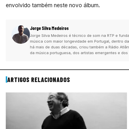
envolvido também neste novo álbum.
Jorge Silva Medeiros
Jorge Silva Medeiros é técnico de som na RTP e funda
música com maior longevidade em Portugal, dentro da
há mais de duas décadas, criou também a Rádio Atlân
da música portuguesa, dos artistas emergentes e dos
ARTIGOS RELACIONADOS