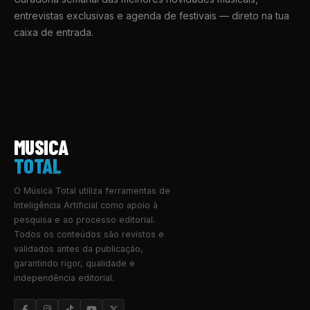
entrevistas exclusivas e agenda de festivais — direto na tua
caixa de entrada.
MUSICA
TOTAL
O Música Total utiliza ferramentas de
Inteligência Artificial como apoio à
pesquisa e ao processo editorial.
Todos os conteúdos são revistos e
validados antes da publicação,
garantindo rigor, qualidade e
independência editorial.