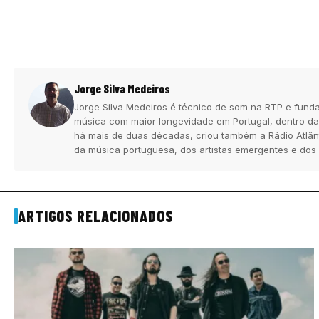
Jorge Silva Medeiros
Jorge Silva Medeiros é técnico de som na RTP e funda
música com maior longevidade em Portugal, dentro da
há mais de duas décadas, criou também a Rádio Atlân
da música portuguesa, dos artistas emergentes e dos
ARTIGOS RELACIONADOS