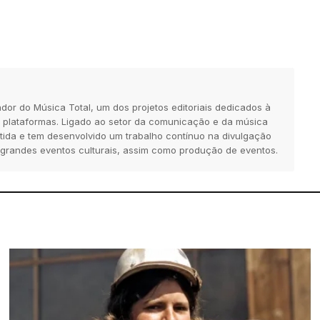
dor do Música Total, um dos projetos editoriais dedicados à
 plataformas. Ligado ao setor da comunicação e da música
tida e tem desenvolvido um trabalho contínuo na divulgação
 grandes eventos culturais, assim como produção de eventos.