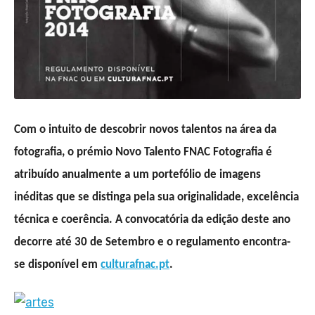
Com o intuito de descobrir novos talentos na área da
fotografia, o prémio Novo Talento FNAC Fotografia é
atribuído anualmente a um portefólio de imagens
inéditas que se distinga pela sua originalidade, excelência
técnica e coerência. A convocatória da edição deste ano
decorre até 30 de Setembro e o regulamento encontra-
se disponível em
culturafnac.pt
.