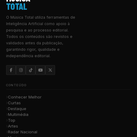
TOTAL
O Música Total utiliza ferramentas de
Inteligência Artificial como apoio à
pesquisa e ao processo editorial.
Todos os conteúdos são revistos e
validados antes da publicação,
garantindo rigor, qualidade e
independência editorial.
CONTEÚDO
Conhecer Melhor
Curtas
Destaque
Multimédia
Top
Artes
Radar Nacional