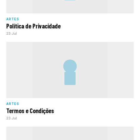
ARTES
Política de Privacidade
23 Jul
ARTES
Termos e Condições
23 Jul