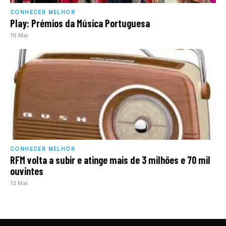
CONHECER MELHOR
Play: Prémios da Música Portuguesa
19 Mai
CONHECER MELHOR
RFM volta a subir e atinge mais de 3 milhões e 70 mil
ouvintes
13 Mai