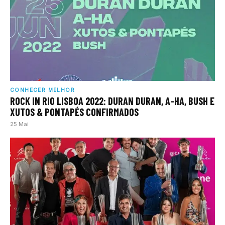
CONHECER MELHOR
ROCK IN RIO LISBOA 2022: DURAN DURAN, A-HA, BUSH E
XUTOS & PONTAPÉS CONFIRMADOS
25 Mai