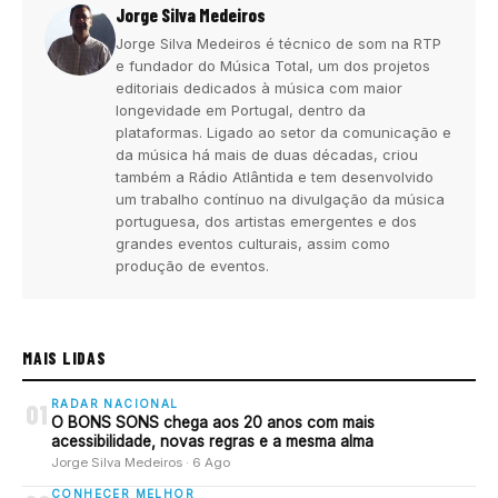
Jorge Silva Medeiros
Jorge Silva Medeiros é técnico de som na RTP
e fundador do Música Total, um dos projetos
editoriais dedicados à música com maior
longevidade em Portugal, dentro da
plataformas. Ligado ao setor da comunicação e
da música há mais de duas décadas, criou
também a Rádio Atlântida e tem desenvolvido
um trabalho contínuo na divulgação da música
portuguesa, dos artistas emergentes e dos
grandes eventos culturais, assim como
produção de eventos.
MAIS LIDAS
RADAR NACIONAL
01
O BONS SONS chega aos 20 anos com mais
acessibilidade, novas regras e a mesma alma
Jorge Silva Medeiros · 6 Ago
CONHECER MELHOR