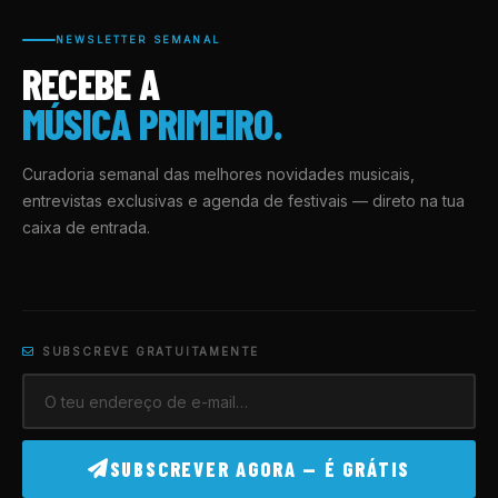
NEWSLETTER SEMANAL
RECEBE A
MÚSICA PRIMEIRO.
Curadoria semanal das melhores novidades musicais,
entrevistas exclusivas e agenda de festivais — direto na tua
caixa de entrada.
SUBSCREVE GRATUITAMENTE
SUBSCREVER AGORA — É GRÁTIS