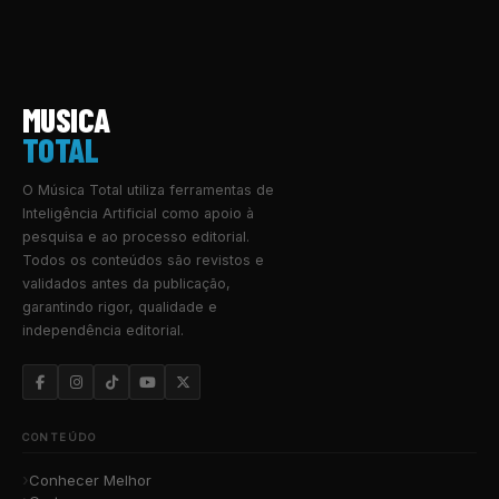
MUSICA
TOTAL
O Música Total utiliza ferramentas de
Inteligência Artificial como apoio à
pesquisa e ao processo editorial.
Todos os conteúdos são revistos e
validados antes da publicação,
garantindo rigor, qualidade e
independência editorial.
CONTEÚDO
Conhecer Melhor