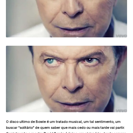
O disco ultimo de Bowie é um tratado musical, um tal sentimento, um
buscar “solitário” de quem saber que mais cedo ou mais tarde vai partir.