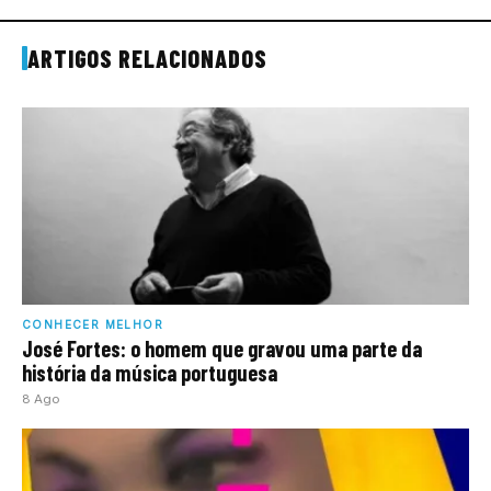
ARTIGOS RELACIONADOS
CONHECER MELHOR
José Fortes: o homem que gravou uma parte da
história da música portuguesa
8 Ago