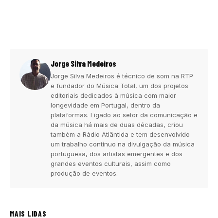
Jorge Silva Medeiros
Jorge Silva Medeiros é técnico de som na RTP
e fundador do Música Total, um dos projetos
editoriais dedicados à música com maior
longevidade em Portugal, dentro da
plataformas. Ligado ao setor da comunicação e
da música há mais de duas décadas, criou
também a Rádio Atlântida e tem desenvolvido
um trabalho contínuo na divulgação da música
portuguesa, dos artistas emergentes e dos
grandes eventos culturais, assim como
produção de eventos.
MAIS LIDAS