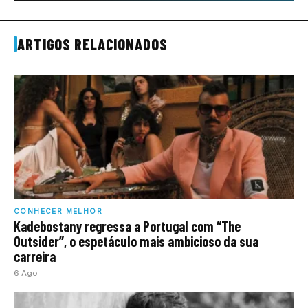
ARTIGOS RELACIONADOS
CONHECER MELHOR
Kadebostany regressa a Portugal com “The
Outsider”, o espetáculo mais ambicioso da sua
carreira
6 Ago