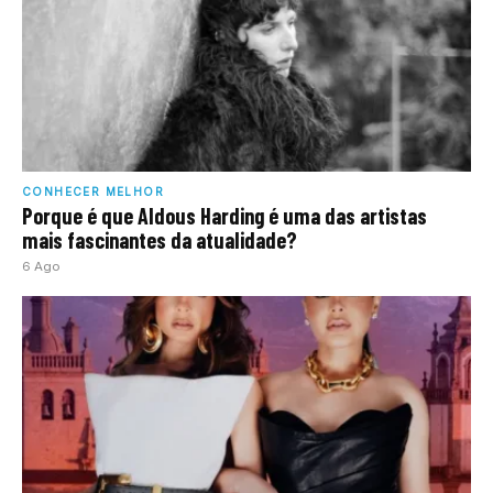
CONHECER MELHOR
Porque é que Aldous Harding é uma das artistas
mais fascinantes da atualidade?
6 Ago