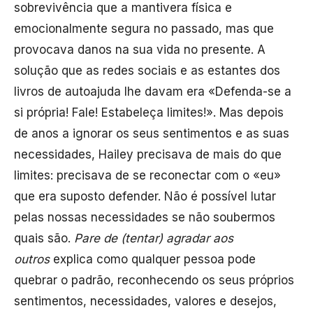
sobrevivência que a mantivera física e
emocionalmente segura no passado, mas que
provocava danos na sua vida no presente. A
solução que as redes sociais e as estantes dos
livros de autoajuda lhe davam era «Defenda-se a
si própria! Fale! Estabeleça limites!». Mas depois
de anos a ignorar os seus sentimentos e as suas
necessidades, Hailey precisava de mais do que
limites: precisava de se reconectar com o «eu»
que era suposto defender. Não é possível lutar
pelas nossas necessidades se não soubermos
quais são.
Pare de (tentar) agradar aos
outros
explica como qualquer pessoa pode
quebrar o padrão, reconhecendo os seus próprios
sentimentos, necessidades, valores e desejos,