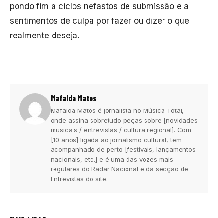
pondo fim a ciclos nefastos de submissão e a
sentimentos de culpa por fazer ou dizer o que
realmente deseja.
Mafalda Matos
Mafalda Matos é jornalista no Música Total,
onde assina sobretudo peças sobre [novidades
musicais / entrevistas / cultura regional]. Com
[10 anos] ligada ao jornalismo cultural, tem
acompanhado de perto [festivais, lançamentos
nacionais, etc.] e é uma das vozes mais
regulares do Radar Nacional e da secção de
Entrevistas do site.