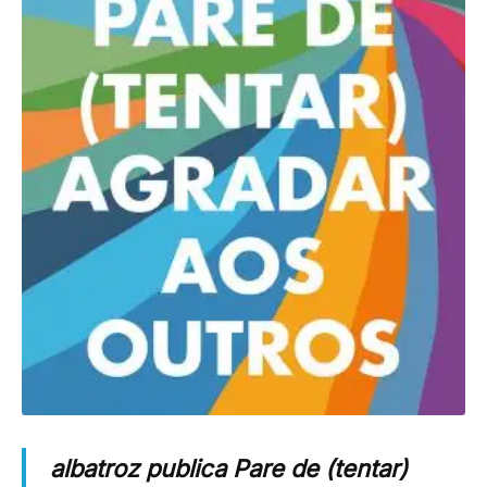
albatroz publica
Pare de (tentar)