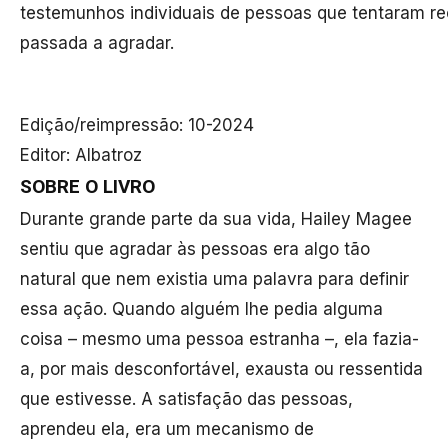
testemunhos individuais de pessoas que tentaram r
passada a agradar.
Edição/reimpressão:
10-2024
Editor:
Albatroz
SOBRE O LIVRO
Durante grande parte da sua vida, Hailey Magee
sentiu que agradar às pessoas era algo tão
natural que nem existia uma palavra para definir
essa ação. Quando alguém lhe pedia alguma
coisa – mesmo uma pessoa estranha –, ela fazia-
a, por mais desconfortável, exausta ou ressentida
que estivesse. A satisfação das pessoas,
aprendeu ela, era um mecanismo de