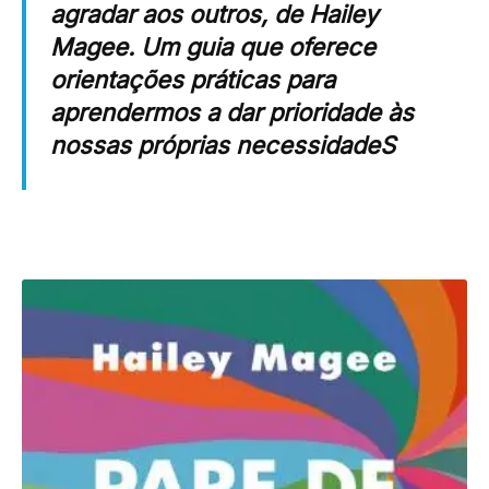
agradar aos outros,
de Hailey
Magee. Um guia que oferece
orientações práticas para
aprendermos a dar prioridade às
nossas próprias necessidadeS