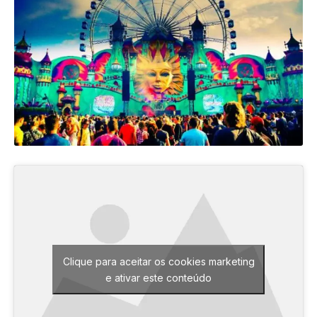
Clique para aceitar os cookies marketing
e ativar este conteúdo