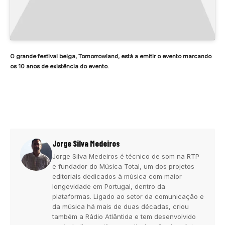
O grande festival belga, Tomorrowland, está a emitir o evento marcando
os 10 anos de existência do evento.
Jorge Silva Medeiros
Jorge Silva Medeiros é técnico de som na RTP
e fundador do Música Total, um dos projetos
editoriais dedicados à música com maior
longevidade em Portugal, dentro da
plataformas. Ligado ao setor da comunicação e
da música há mais de duas décadas, criou
também a Rádio Atlântida e tem desenvolvido